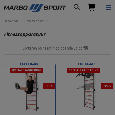
Homepage
Fitnessapparatuur
Fitnessapparatuur
Sorteren op naam in oplopende volgorde
BESTSELLER
BESTSELLER
SPECIALE AANBIEDING
SPECIALE AANBIEDING
-15%
-15%