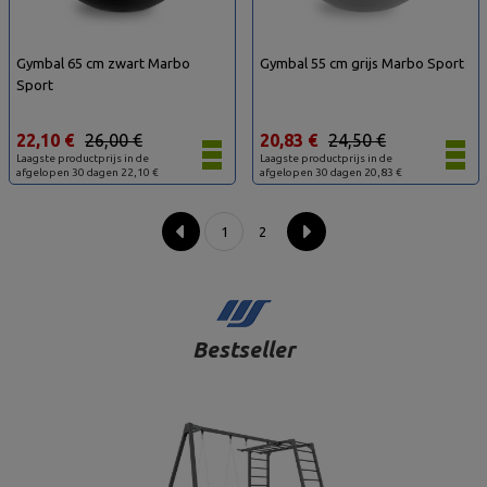
Gymbal 65 cm zwart Marbo
Gymbal 55 cm grijs Marbo Sport
Sport
22,10 €
26,00 €
20,83 €
24,50 €
Laagste productprijs in de
Laagste productprijs in de
afgelopen 30 dagen 22,10 €
afgelopen 30 dagen 20,83 €
1
2
Bestseller