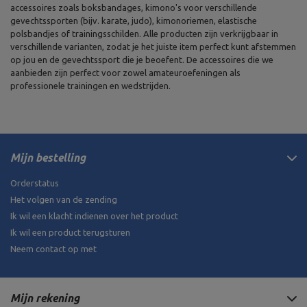
accessoires zoals boksbandages, kimono's voor verschillende
gevechtssporten (bijv. karate, judo), kimonoriemen, elastische
polsbandjes of trainingsschilden. Alle producten zijn verkrijgbaar in
verschillende varianten, zodat je het juiste item perfect kunt afstemmen
op jou en de gevechtssport die je beoefent. De accessoires die we
aanbieden zijn perfect voor zowel amateuroefeningen als
professionele trainingen en wedstrijden.
Mijn bestelling
Orderstatus
Het volgen van de zending
Ik wil een klacht indienen over het product
Ik wil een product terugsturen
Neem contact op met
Mijn rekening