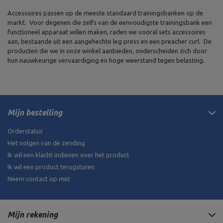
Accessoires passen op de meeste standaard trainingsbanken op de
markt. Voor degenen die zelfs van de eenvoudigste trainingsbank een
functioneel apparaat willen maken, raden we vooral sets accessoires
aan, bestaande uit een aangehechte leg press en een preacher curl. De
producten die we in onze winkel aanbieden, onderscheiden zich door
hun nauwkeurige vervaardiging en hoge weerstand tegen belasting.
Mijn bestelling
Orderstatus
Het volgen van de zending
Ik wil een klacht indienen over het product
Ik wil een product terugsturen
Neem contact op met
Mijn rekening