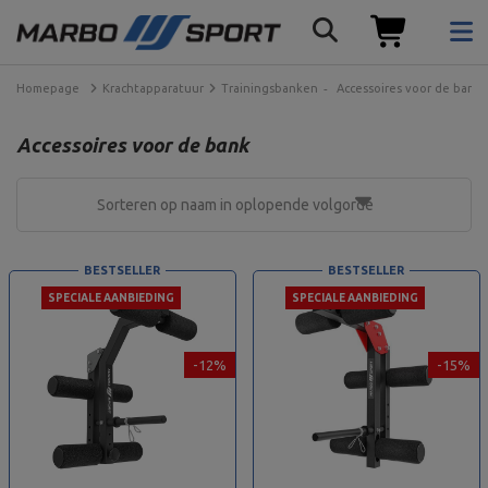
Homepage
Krachtapparatuur
Trainingsbanken
Accessoires voor de bank
Accessoires voor de bank
Sorteren op naam in oplopende volgorde
BESTSELLER
BESTSELLER
SPECIALE AANBIEDING
SPECIALE AANBIEDING
-12%
-15%