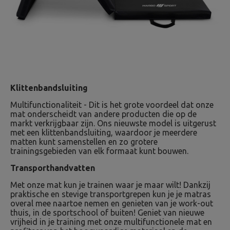
Klittenbandsluiting
Multifunctionaliteit - Dit is het grote voordeel dat onze
mat onderscheidt van andere producten die op de
markt verkrijgbaar zijn. Ons nieuwste model is uitgerust
met een klittenbandsluiting, waardoor je meerdere
matten kunt samenstellen en zo grotere
trainingsgebieden van elk formaat kunt bouwen.
Transporthandvatten
Met onze mat kun je trainen waar je maar wilt! Dankzij
praktische en stevige transportgrepen kun je je matras
overal mee naartoe nemen en genieten van je work-out
thuis, in de sportschool of buiten! Geniet van nieuwe
vrijheid in je training met onze multifunctionele mat en