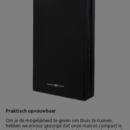
Praktisch opvouwbaar
Om je de mogelijkheid te geven om thuis te trainen,
hebben we ervoor gezorgd dat onze matras compact is