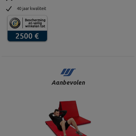
40 jaar kwaliteit
Aanbevolen