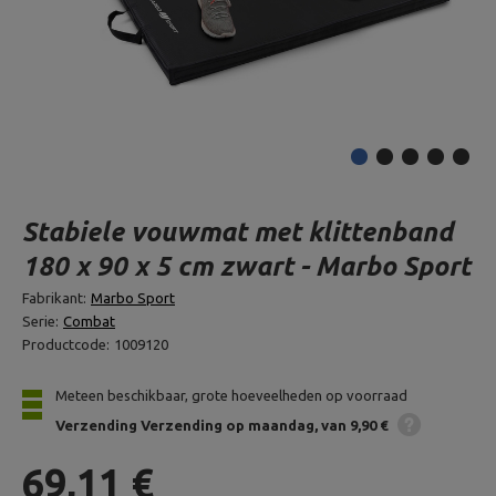
Stabiele vouwmat met klittenband
180 x 90 x 5 cm zwart - Marbo Sport
Fabrikant:
Marbo Sport
Serie:
Combat
Productcode:
1009120
Meteen beschikbaar, grote hoeveelheden op voorraad
Verzending
Verzending op maandag
van 9,90 €
69,11 €