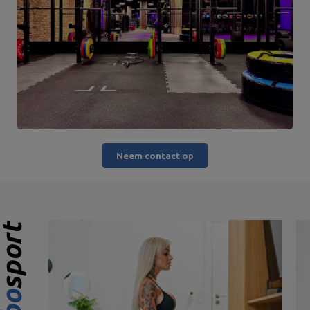
Neem contact op