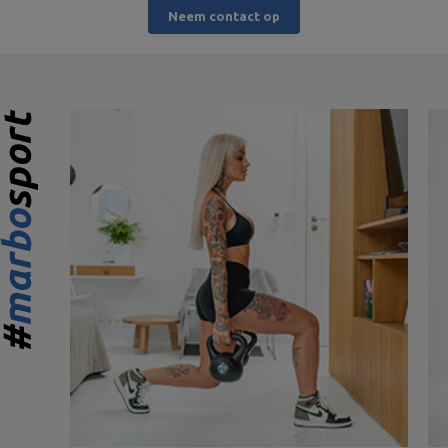
Neem contact op