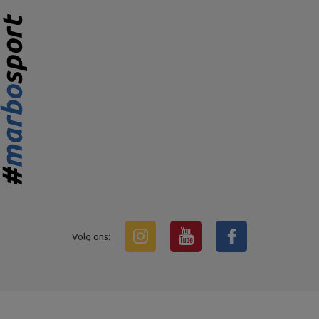
Volg ons: