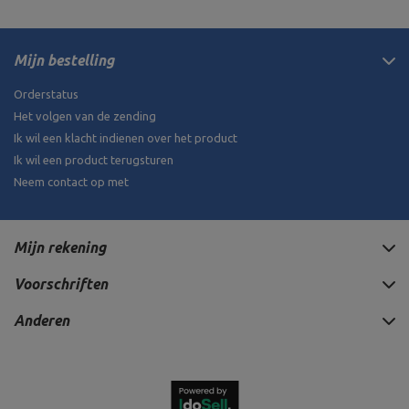
Mijn bestelling
Orderstatus
Het volgen van de zending
Ik wil een klacht indienen over het product
Ik wil een product terugsturen
Neem contact op met
Mijn rekening
Voorschriften
Anderen