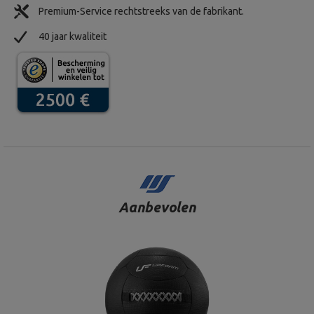
Premium-Service rechtstreeks van de fabrikant.
40 jaar kwaliteit
Aanbevolen