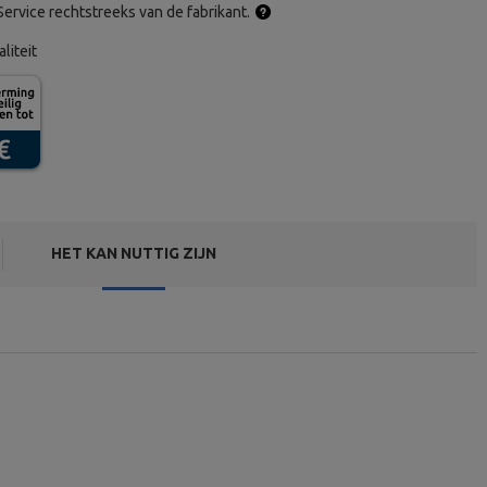
ervice rechtstreeks van de fabrikant.
aliteit
HET KAN NUTTIG ZIJN