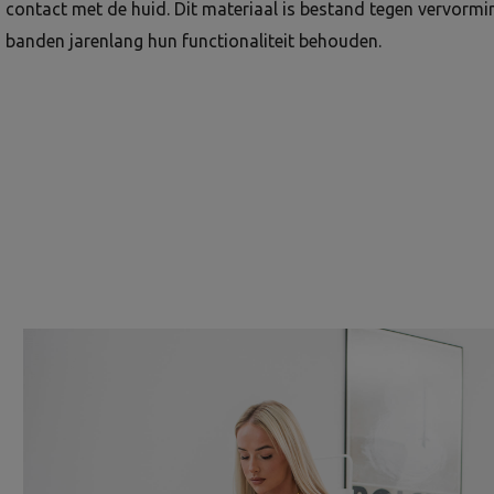
contact met de huid. Dit materiaal is bestand tegen vervorm
banden jarenlang hun functionaliteit behouden.