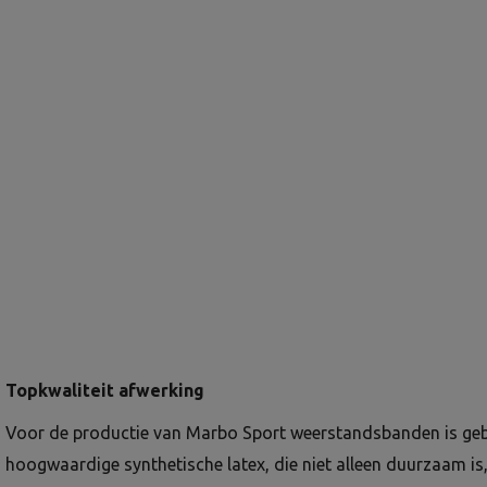
Topkwaliteit afwerking
Voor de productie van Marbo Sport weerstandsbanden is ge
hoogwaardige synthetische latex, die niet alleen duurzaam is,