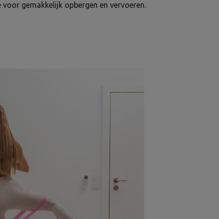
je voor gemakkelijk opbergen en vervoeren.