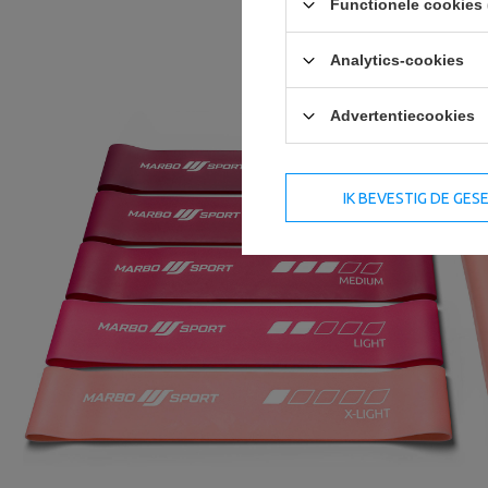
Functionele cookies 
Analytics-cookies
Advertentiecookies
IK BEVESTIG DE GE