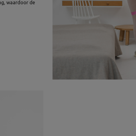
ing, waardoor de