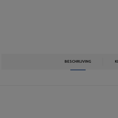
BESCHRIJVING
K