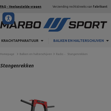
FAQ - Veelgestelde vragen
Verzending rechtstreeks van
fabrikant
KRACHTAPPARATUUR
BALKEN EN HALTERSCHIJVEN
Homepage
Balken en halterschijven
Racks
Stangenrekken
Stangenrekken