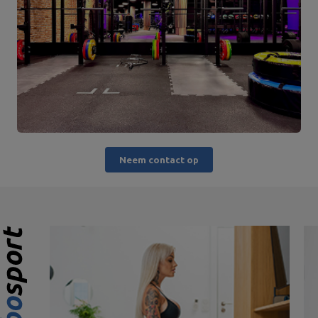
Neem contact op