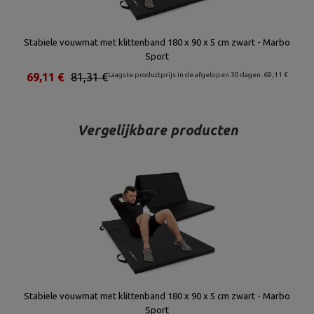
Stabiele vouwmat met klittenband 180 x 90 x 5 cm zwart - Marbo
Sport
69,11 €
81,31 €
Laagste productprijs in de afgelopen 30 dagen: 69,11 €
Vergelijkbare producten
Stabiele vouwmat met klittenband 180 x 90 x 5 cm zwart - Marbo
Sport