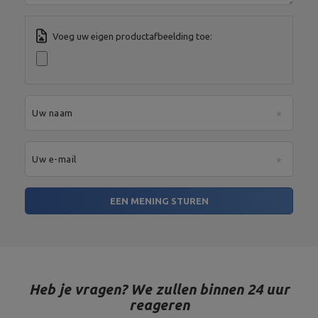
Voeg uw eigen productafbeelding toe:
Uw naam
Uw e-mail
EEN MENING STUREN
Heb je vragen? We zullen binnen 24 uur
reageren