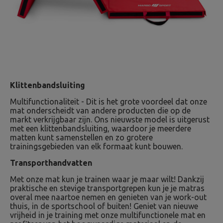
Klittenbandsluiting
Multifunctionaliteit - Dit is het grote voordeel dat onze
mat onderscheidt van andere producten die op de
markt verkrijgbaar zijn. Ons nieuwste model is uitgerust
met een klittenbandsluiting, waardoor je meerdere
matten kunt samenstellen en zo grotere
trainingsgebieden van elk formaat kunt bouwen.
Transporthandvatten
Met onze mat kun je trainen waar je maar wilt! Dankzij
praktische en stevige transportgrepen kun je je matras
overal mee naartoe nemen en genieten van je work-out
thuis, in de sportschool of buiten! Geniet van nieuwe
vrijheid in je training met onze multifunctionele mat en