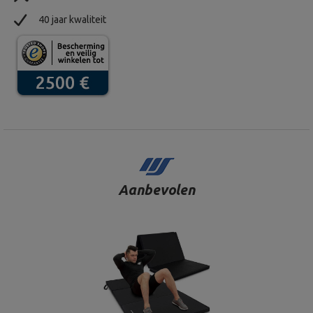
40 jaar kwaliteit
Aanbevolen