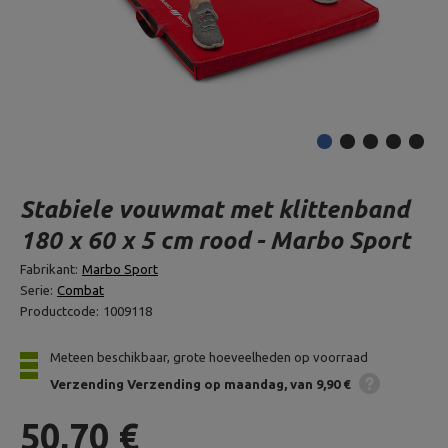
Stabiele vouwmat met klittenband
180 x 60 x 5 cm rood - Marbo Sport
Fabrikant:
Marbo Sport
Serie:
Combat
Productcode:
1009118
Meteen beschikbaar, grote hoeveelheden op voorraad
Verzending
Verzending op maandag
van 9,90 €
50,70 €