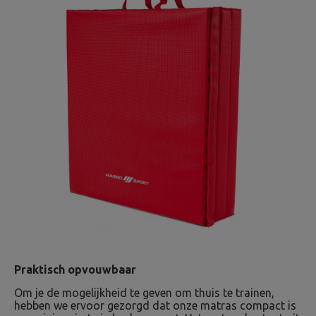
Praktisch opvouwbaar
Om je de mogelijkheid te geven om thuis te trainen,
hebben we ervoor gezorgd dat onze matras compact is