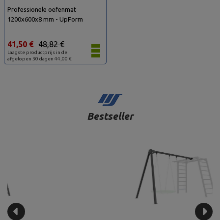
Professionele oefenmat
1200x600x8 mm - UpForm
41,50 €
48,82 €
Laagste productprijs in de
afgelopen 30 dagen 44,00 €
Bestseller