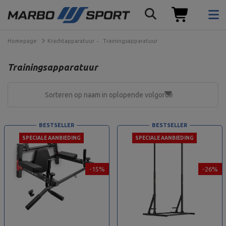
Homepage
Krachtapparatuur
Trainingsapparatuur
Trainingsapparatuur
Sorteren op naam in oplopende volgorde
BESTSELLER
BESTSELLER
SPECIALE AANBIEDING
SPECIALE AANBIEDING
-15%
-26%