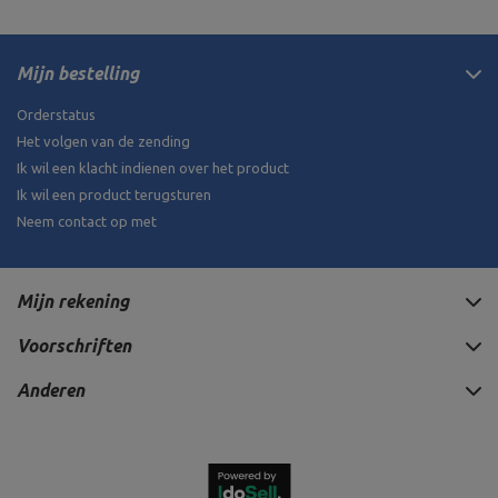
Mijn bestelling
Orderstatus
Het volgen van de zending
Ik wil een klacht indienen over het product
Ik wil een product terugsturen
Neem contact op met
Mijn rekening
Voorschriften
Anderen