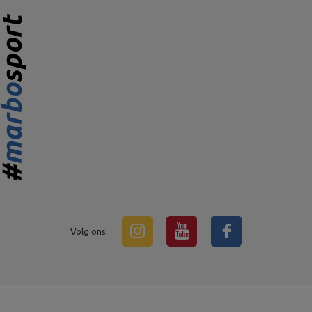
Volg ons: