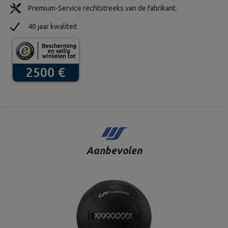
Premium-Service rechtstreeks van de fabrikant.
40 jaar kwaliteit
Aanbevolen