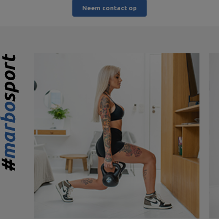
Neem contact op