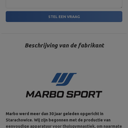
STEL EEN VRAAG
Beschrijving van de fabrikant
Marbo werd meer dan 30 jaar geleden opgericht in
Starachowice. Wij zijn begonnen met de productie van
eenvoudige apparatuur voor thuisgymnastiek, om naarmate