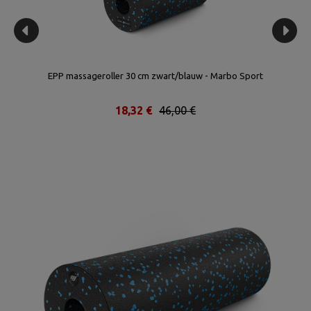
EPP massageroller 30 cm zwart/blauw - Marbo Sport
18,32 €
46,00 €