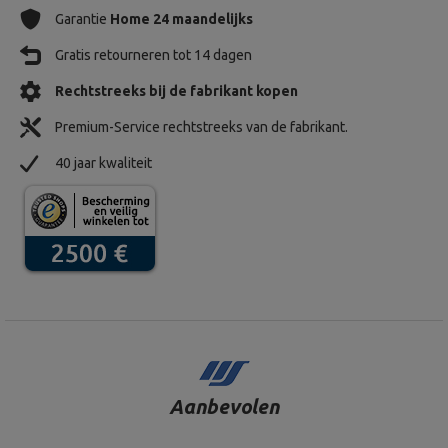
Garantie
Home 24 maandelijks
Gratis retourneren tot 14 dagen
Rechtstreeks bij de fabrikant kopen
Premium-Service rechtstreeks van de fabrikant.
40 jaar kwaliteit
Aanbevolen