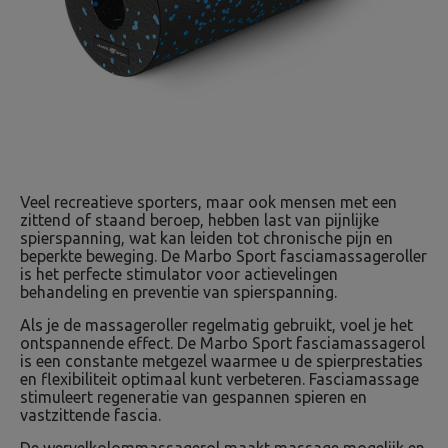
Veel recreatieve sporters, maar ook mensen met een
zittend of staand beroep, hebben last van pijnlijke
spierspanning, wat kan leiden tot chronische pijn en
beperkte beweging. De Marbo Sport fasciamassageroller
is het perfecte stimulator voor actievelingen
behandeling en preventie van spierspanning.
Als je de massageroller regelmatig gebruikt, voel je het
ontspannende effect. De Marbo Sport fasciamassagerol
is een constante metgezel waarmee u de spierprestaties
en flexibiliteit optimaal kunt verbeteren. Fasciamassage
stimuleert regeneratie van gespannen spieren en
vastzittende fascia.