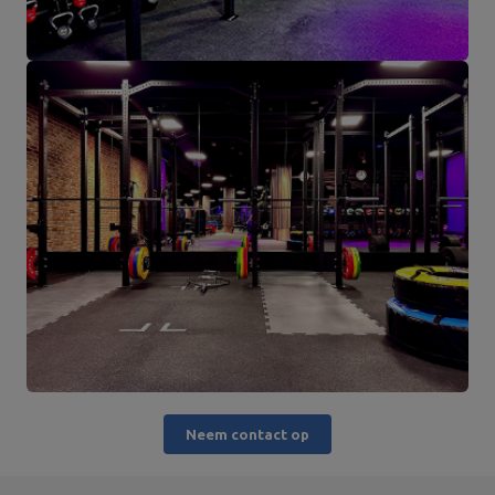
Neem contact op