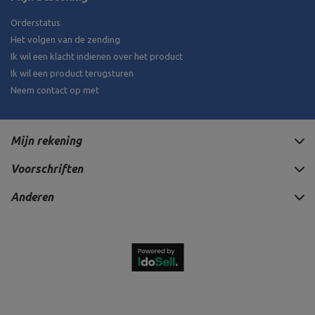
Orderstatus
Het volgen van de zending
Ik wil een klacht indienen over het product
Ik wil een product terugsturen
Neem contact op met
Mijn rekening
Voorschriften
Anderen
46,00 €