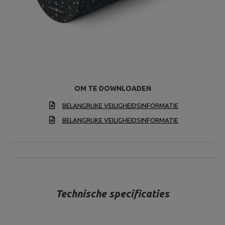
OM TE DOWNLOADEN
BELANGRIJKE VEILIGHEIDSINFORMATIE
BELANGRIJKE VEILIGHEIDSINFORMATIE
Technische specificaties