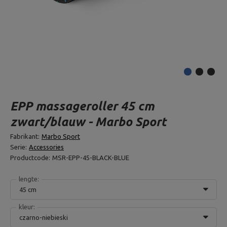
EPP massageroller 45 cm
zwart/blauw - Marbo Sport
Fabrikant:
Marbo Sport
Serie:
Accessories
Productcode:
MSR-EPP-45-BLACK-BLUE
lengte:
45 cm
kleur:
czarno-niebieski