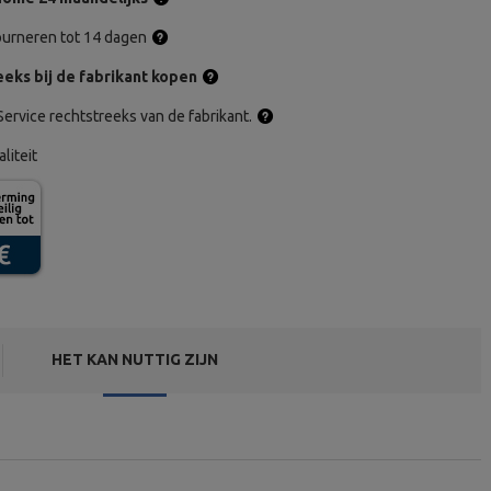
tourneren tot 14 dagen
eks bij de fabrikant kopen
ervice rechtstreeks van de fabrikant.
aliteit
HET KAN NUTTIG ZIJN