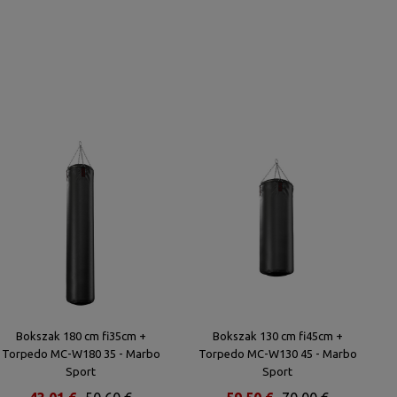
Bokszak 180 cm fi35cm +
Bokszak 130 cm fi45cm +
Torpedo MC-W180 35 - Marbo
Torpedo MC-W130 45 - Marbo
Sport
Sport