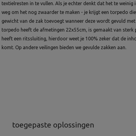
textielresten in te vullen. Als je echter denkt dat het te weinig i
weg om het nog zwaarder te maken - je krijgt een torpedo die
gewicht van de zak toevoegt wanneer deze wordt gevuld met
torpedo heeft de afmetingen 22x55cm, is gemaakt van sterk 
heeft een ritssluiting, hierdoor weet je 100% zeker dat de inho
komt. Op andere veilingen bieden we gevulde zakken aan.
toegepaste oplossingen