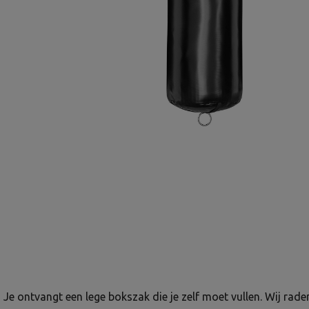
Je ontvangt een lege bokszak die je zelf moet vullen. Wij rade