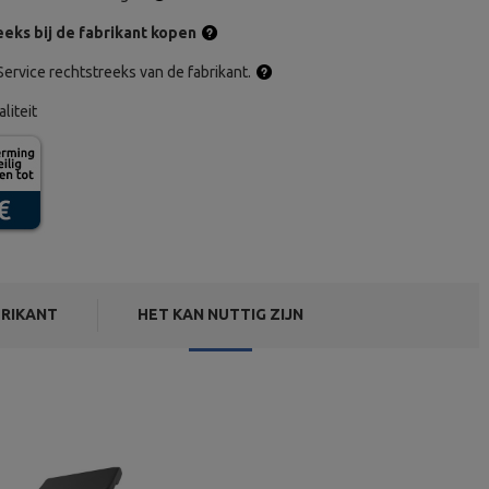
eks bij de fabrikant kopen
ervice rechtstreeks van de fabrikant.
aliteit
RIKANT
HET KAN NUTTIG ZIJN