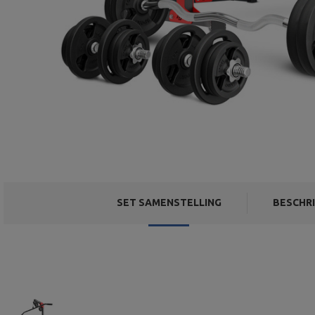
SET SAMENSTELLING
BESCHRI