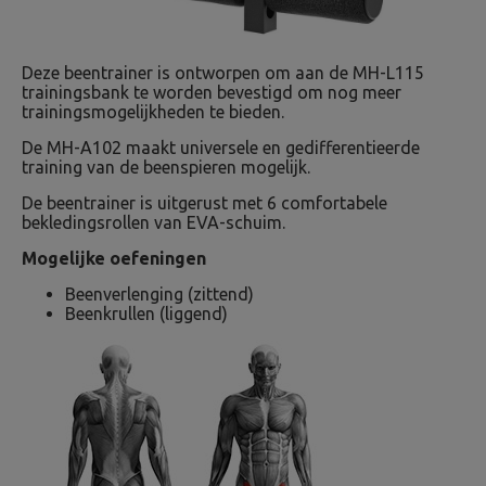
Deze beentrainer is ontworpen om aan de MH-L115
trainingsbank te worden bevestigd om nog meer
trainingsmogelijkheden te bieden.
De MH-A102 maakt universele en gedifferentieerde
training van de beenspieren mogelijk.
De beentrainer is uitgerust met 6 comfortabele
bekledingsrollen van EVA-schuim.
Mogelijke oefeningen
Beenverlenging (zittend)
Beenkrullen (liggend)