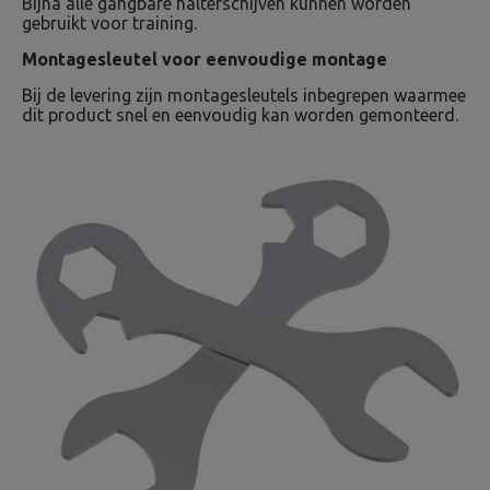
Bijna alle gangbare halterschijven kunnen worden
gebruikt voor training.
Montagesleutel voor eenvoudige montage
Bij de levering zijn montagesleutels inbegrepen waarmee
dit product snel en eenvoudig kan worden gemonteerd.