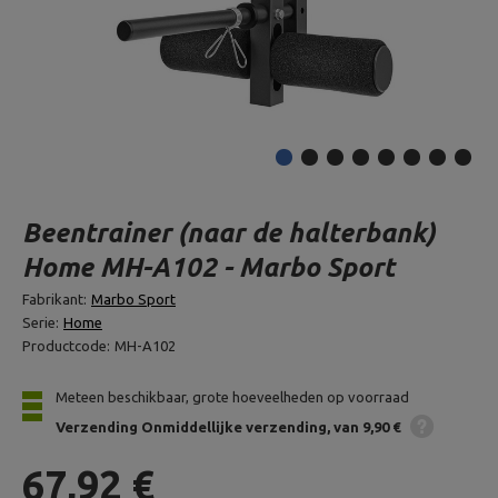
Beentrainer (naar de halterbank)
Home MH-A102 - Marbo Sport
Fabrikant:
Marbo Sport
Serie:
Home
Productcode:
MH-A102
Meteen beschikbaar, grote hoeveelheden op voorraad
Verzending
Onmiddellijke verzending
van 9,90 €
67,92 €