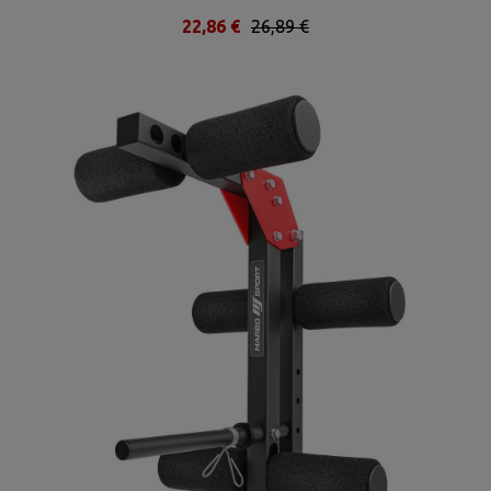
22,86 €
26,89 €