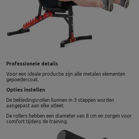
Professionele details
Voor een ideale productie zijn alle metalen elementen
gepoedercoat.
Opties instellen
De bekledingsrollen kunnen in 3 stappen worden
aangepast aan elke atleet.
De rollers hebben een diameter van 8 cm en zorgen voor
comfort tijdens de training.