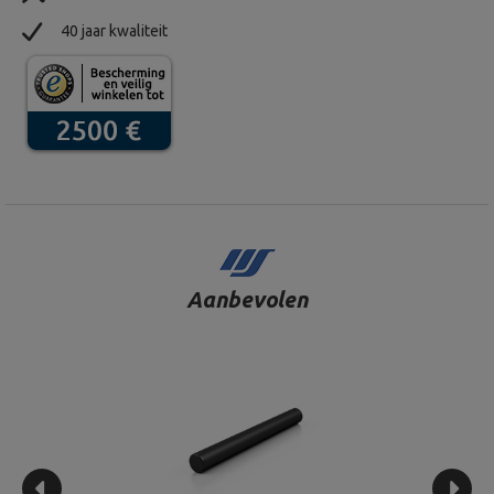
40 jaar kwaliteit
Aanbevolen