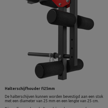
Halterschijfhouder fi25mm
De halterschijven kunnen worden bevestigd aan een stok
met een diameter van 25 mm en een lengte van 25 cm.