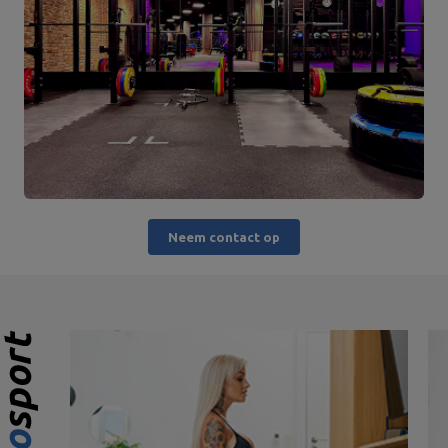
Neem contact op