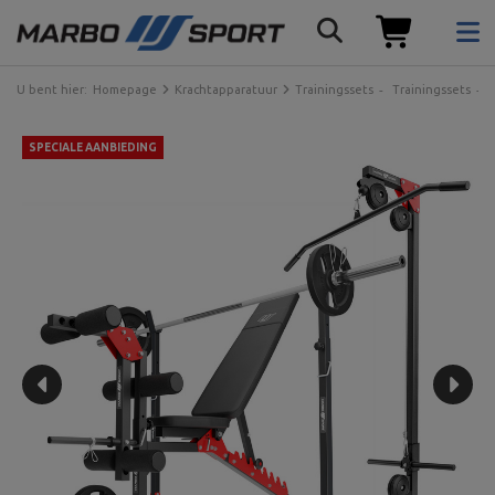
U bent hier:
Homepage
Krachtapparatuur
Trainingssets
Trainingssets
SPECIALE AANBIEDING