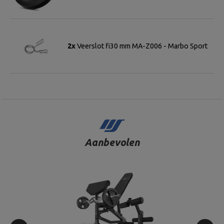
2x
Veerslot fi30 mm MA-Z006 - Marbo Sport
Aanbevolen