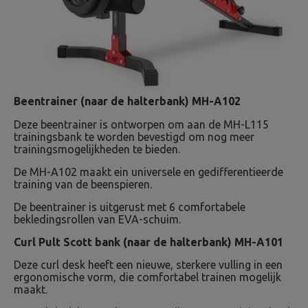
Beentrainer (naar de halterbank) MH-A102
Deze beentrainer is ontworpen om aan de MH-L115
trainingsbank te worden bevestigd om nog meer
trainingsmogelijkheden te bieden.
De MH-A102 maakt ein universele en gedifferentieerde
training van de beenspieren.
De beentrainer is uitgerust met 6 comfortabele
bekledingsrollen van EVA-schuim.
Curl Pult Scott bank (naar de halterbank) MH-A101
Deze curl desk heeft een nieuwe, sterkere vulling in een
ergonomische vorm, die comfortabel trainen mogelijk
maakt.