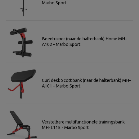
Marbo Sport
Beentrainer (naar de halterbank) Home MH-
A102 - Marbo Sport
Curl desk Scott bank (naar de halterbank) MH-
A101 - Marbo Sport
Verstelbare multifunctionele trainingsbank
MH-L115 - Marbo Sport