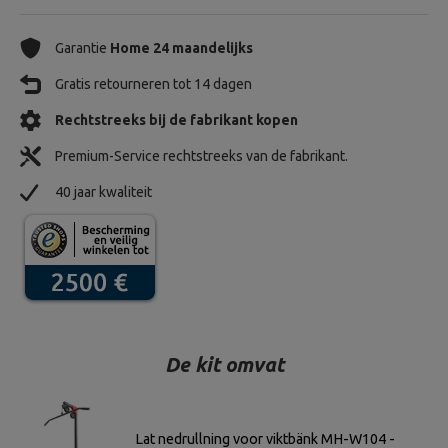
Garantie
Home 24 maandelijks
Gratis retourneren tot 14 dagen
Rechtstreeks bij de fabrikant kopen
Premium-Service rechtstreeks van de fabrikant.
40 jaar kwaliteit
De kit omvat
Lat nedrullning voor viktbänk MH-W104 -