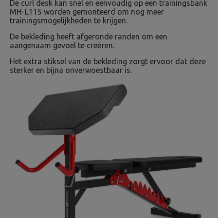
De curl desk kan snel en eenvoudig op een trainingsbank
MH-L115 worden gemonteerd om nog meer
trainingsmogelijkheden te krijgen.
De bekleding heeft afgeronde randen om een ​​
aangenaam gevoel te creëren.
Het extra stiksel van de bekleding zorgt ervoor dat deze
sterker en bijna onverwoestbaar is.