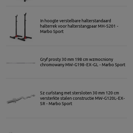
In hoogte verstelbare halterstandaard
halterrek voor halterstangpaar MH-S201 -
Marbo Sport
Gryf prosty 30 mm 198 cm wzmocniony
chromowany MW-G198-EX-GL - Marbo Sport
Sz curlstang met stersloten 30 mm 120 cm
versterkte stalen constructie MW-G120L-EX-
SR - Marbo Sport