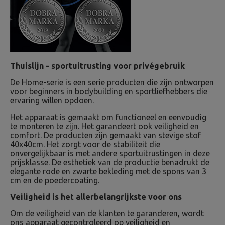
Thuislijn - sportuitrusting voor privégebruik
De Home-serie is een serie producten die zijn ontworpen
voor beginners in bodybuilding en sportliefhebbers die
ervaring willen opdoen.
Het apparaat is gemaakt om functioneel en eenvoudig
te monteren te zijn. Het garandeert ook veiligheid en
comfort. De producten zijn gemaakt van stevige stof
40x40cm. Het zorgt voor de stabiliteit die
onvergelijkbaar is met andere sportuitrustingen in deze
prijsklasse. De esthetiek van de productie benadrukt de
elegante rode en zwarte bekleding met de spons van 3
cm en de poedercoating.
Veiligheid is het allerbelangrijkste voor ons
Om de veiligheid van de klanten te garanderen, wordt
ons apparaat gecontroleerd op veiligheid en