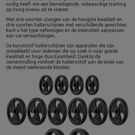
nodig heeft om een ​​bevredigende, volwaardige training
op hoog niveau uit te voeren.
Met drie soorten stangen van de hoogste kwaliteit en
drie soorten halterschijven met verschillende gewichten
kunt u het type oefeningen en de intensiteit aanpassen
aan uw verwachtingen.
De kunststof halterschijven zijn apparaten die zijn
ontwikkeld voor iedereen die op zoek is naar goede
kwaliteit en hoge duurzaamheid. Dankzij de
cementvulling voldoet de halterschijf aan de eisen van
de meest veeleisende klanten.