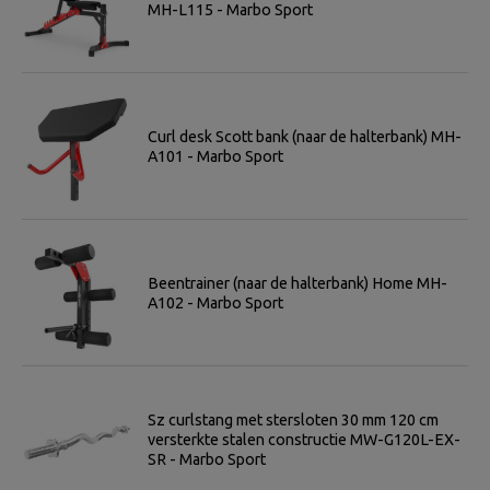
MH-L115 - Marbo Sport
Curl desk Scott bank (naar de halterbank) MH-
A101 - Marbo Sport
Beentrainer (naar de halterbank) Home MH-
A102 - Marbo Sport
Sz curlstang met stersloten 30 mm 120 cm
versterkte stalen constructie MW-G120L-EX-
SR - Marbo Sport