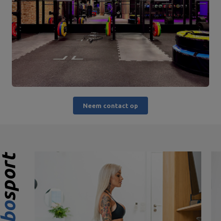
Neem contact op