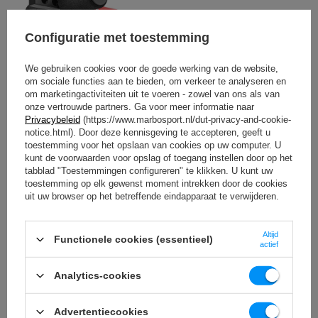
Configuratie met toestemming
We gebruiken cookies voor de goede werking van de website,
om sociale functies aan te bieden, om verkeer te analyseren en
om marketingactiviteiten uit te voeren - zowel van ons als van
onze vertrouwde partners. Ga voor meer informatie naar
Privacybeleid
(https://www.marbosport.nl/dut-privacy-and-cookie-
notice.html). Door deze kennisgeving te accepteren, geeft u
toestemming voor het opslaan van cookies op uw computer. U
kunt de voorwaarden voor opslag of toegang instellen door op het
tabblad "Toestemmingen configureren" te klikken. U kunt uw
toestemming op elk gewenst moment intrekken door de cookies
uit uw browser op het betreffende eindapparaat te verwijderen.
Altijd
Functionele cookies (essentieel)
actief
Analytics-cookies
Advertentiecookies