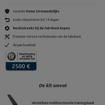
Garantie
Home 24 maandelijks
Gratis retourneren tot 14 dagen
Rechtstreeks bij de fabrikant kopen
Premium-Service rechtstreeks van de fabrikant.
40 jaar kwaliteit
De kit omvat
Verstelbare multifunctionele trainingsbank