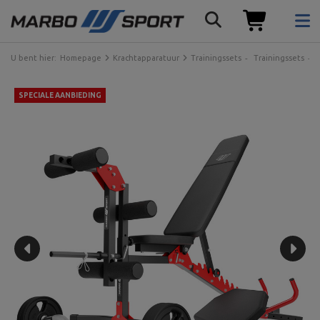
U bent hier:
Homepage
Krachtapparatuur
Trainingssets
Trainingssets
SPECIALE AANBIEDING