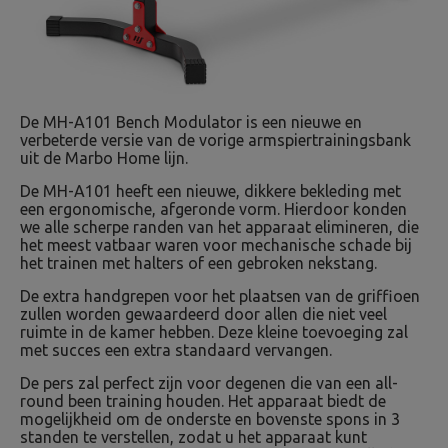
De MH-A101 Bench Modulator is een nieuwe en
verbeterde versie van de vorige armspiertrainingsbank
uit de Marbo Home lijn.
De MH-A101 heeft een nieuwe, dikkere bekleding met
een ergonomische, afgeronde vorm. Hierdoor konden
we alle scherpe randen van het apparaat elimineren, die
het meest vatbaar waren voor mechanische schade bij
het trainen met halters of een gebroken nekstang.
De extra handgrepen voor het plaatsen van de griffioen
zullen worden gewaardeerd door allen die niet veel
ruimte in de kamer hebben. Deze kleine toevoeging zal
met succes een extra standaard vervangen.
De pers zal perfect zijn voor degenen die van een all-
round been training houden. Het apparaat biedt de
mogelijkheid om de onderste en bovenste spons in 3
standen te verstellen, zodat u het apparaat kunt