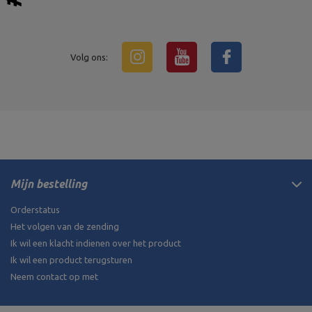
Volg ons:
Mijn bestelling
Orderstatus
Het volgen van de zending
Ik wil een klacht indienen over het product
Ik wil een product terugsturen
Neem contact op met