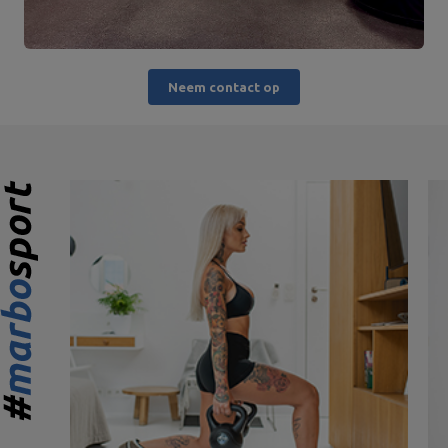
Neem contact op