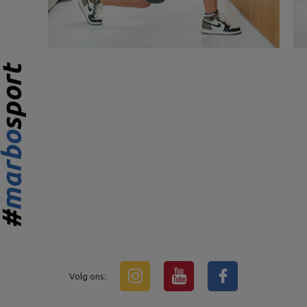
Volg ons: