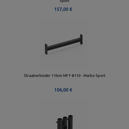
Sport
157,00 €
Straalverbinder 110cm MFT-B110 - Marbo Sport
106,00 €