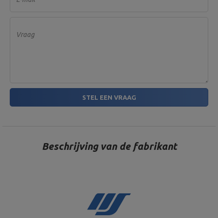
Vraag
STEL EEN VRAAG
Beschrijving van de fabrikant