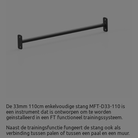
De 33mm 110cm enkelvoudige stang MFT-D33-110 is
een instrument dat is ontworpen om te worden
geïnstalleerd in een FT functioneel trainingssysteem.
Naast de trainingsfunctie fungeert de stang ook als
verbinding tussen palen of tussen een paal en een muur.