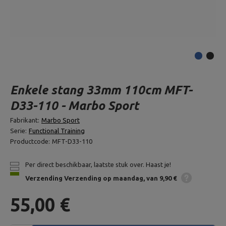
Enkele stang 33mm 110cm MFT-
D33-110 - Marbo Sport
Fabrikant:
Marbo Sport
Serie:
Functional Training
Productcode:
MFT-D33-110
Per direct beschikbaar, laatste stuk over. Haast je!
Verzending
Verzending op maandag
van 9,90 €
55,00 €