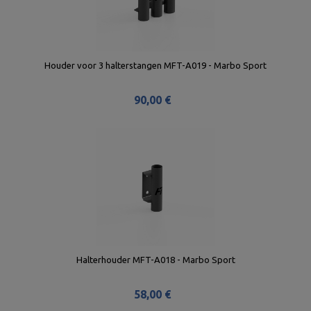
Houder voor 3 halterstangen MFT-A019 - Marbo Sport
90,00 €
Halterhouder MFT-A018 - Marbo Sport
58,00 €