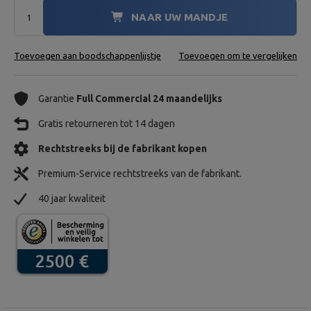
NAAR UW MANDJE
Toevoegen aan boodschappenlijstje
Toevoegen om te vergelijken
Garantie
Full Commercial 24 maandelijks
Gratis retourneren tot 14 dagen
Rechtstreeks bij de fabrikant kopen
Premium-Service rechtstreeks van de fabrikant.
40 jaar kwaliteit