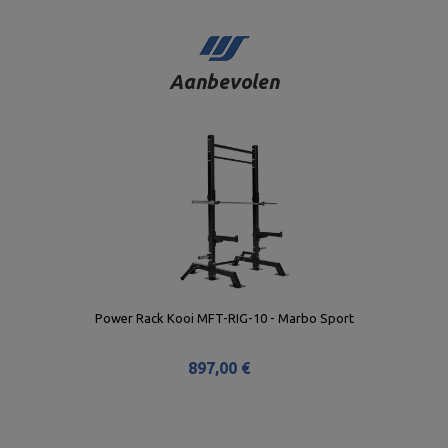
Aanbevolen
Power Rack Kooi MFT-RIG-10 - Marbo Sport
897,00 €