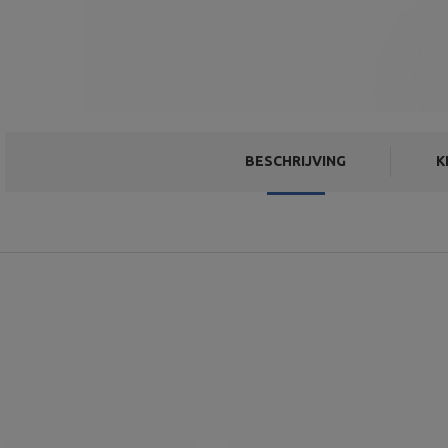
BESCHRIJVING
K