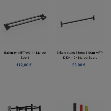
Ballenrek MFT-A011 - Marbo
Enkele stang 33mm 110cm MFT-
Sport
D33-110 - Marbo Sport
112,00 €
55,00 €