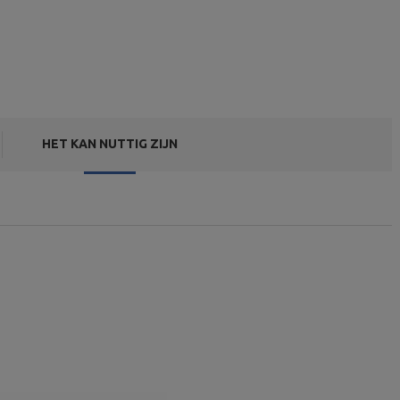
HET KAN NUTTIG ZIJN