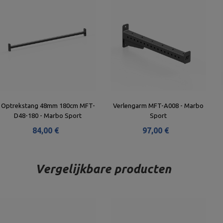
Optrekstang 48mm 180cm MFT-
Verlengarm MFT-A008 - Marbo
D48-180 - Marbo Sport
Sport
84,00 €
97,00 €
Vergelijkbare producten