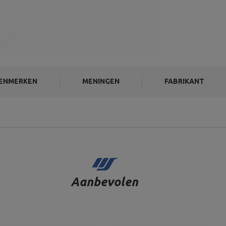
ENMERKEN
MENINGEN
FABRIKANT
Aanbevolen