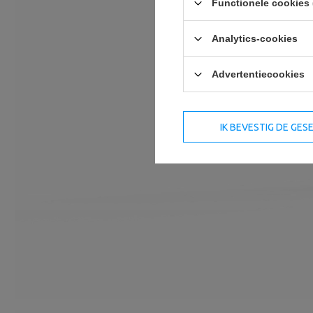
Functionele cookies 
Analytics-cookies
Advertentiecookies
IK BEVESTIG DE GE