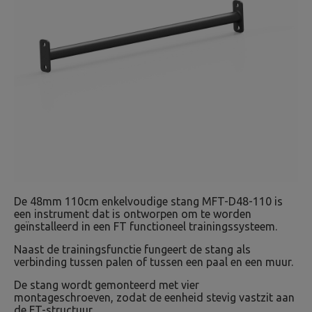
De 48mm 110cm enkelvoudige stang MFT-D48-110 is
een instrument dat is ontworpen om te worden
geïnstalleerd in een FT functioneel trainingssysteem.
Naast de trainingsfunctie fungeert de stang als
verbinding tussen palen of tussen een paal en een muur.
De stang wordt gemonteerd met vier
montageschroeven, zodat de eenheid stevig vastzit aan
de FT-structuur.