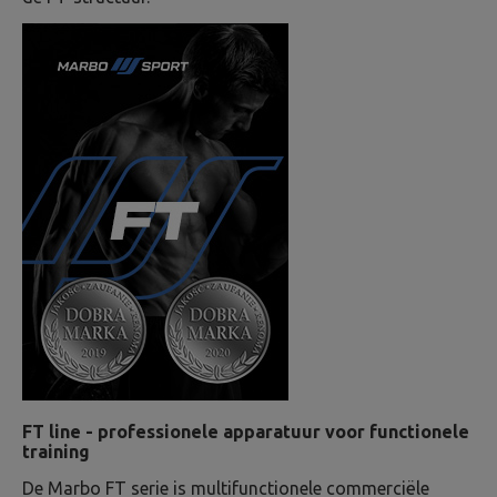
FT line - professionele apparatuur voor functionele
training
De Marbo FT serie is multifunctionele commerciële