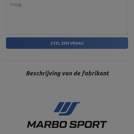
Vraag
STEL EEN VRAAG
Beschrijving van de fabrikant