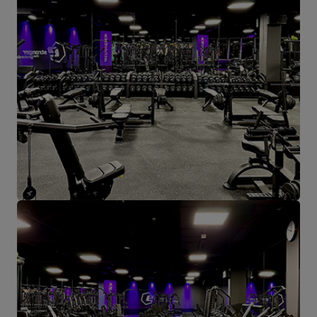
Starachowice.