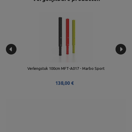
Verlengstuk 100cm MFT-A017 - Marbo Sport
138,00 €