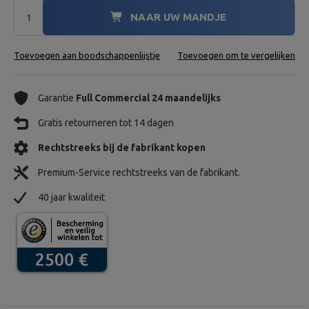
NAAR UW MANDJE
Toevoegen aan boodschappenlijstje
Toevoegen om te vergelijken
Garantie
Full Commercial 24 maandelijks
Gratis retourneren tot 14 dagen
Rechtstreeks bij de fabrikant kopen
Premium-Service rechtstreeks van de fabrikant.
40 jaar kwaliteit