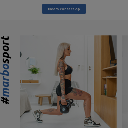
Neem contact op