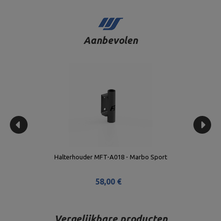
Aanbevolen
Halterhouder MFT-A018 - Marbo Sport
58,00 €
Vergelijkbare producten