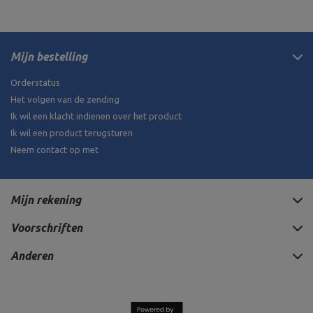
Mijn bestelling
Orderstatus
Het volgen van de zending
Ik wil een klacht indienen over het product
Ik wil een product terugsturen
Neem contact op met
Mijn rekening
Voorschriften
Anderen