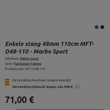
Enkele stang 48mm 110cm MFT-
D48-110 - Marbo Sport
Fabrikant:
Marbo Sport
Serie:
Functional Training
Productcode:
MFT-D48-110
Op bestelling leverbaar, langere levertijd
Verzending
tijdens61 dagen
van 9,90 €
71,00 €