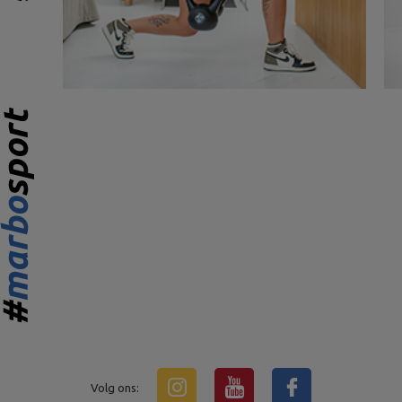
Volg ons: