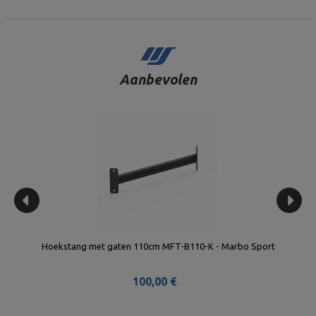
Aanbevolen
Hoekstang met gaten 110cm MFT-B110-K - Marbo Sport
100,00 €