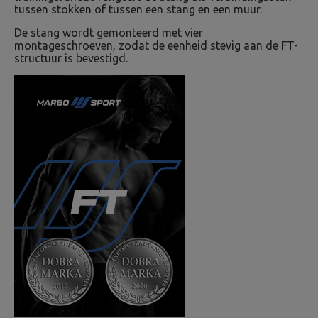
tussen stokken of tussen een stang en een muur.
De stang wordt gemonteerd met vier
montageschroeven, zodat de eenheid stevig aan de FT-
structuur is bevestigd.