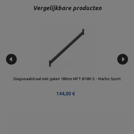
Vergelijkbare producten
Diagonaalstraal met gaten 180cm MFT-B180-S - Marbo Sport
144,00 €