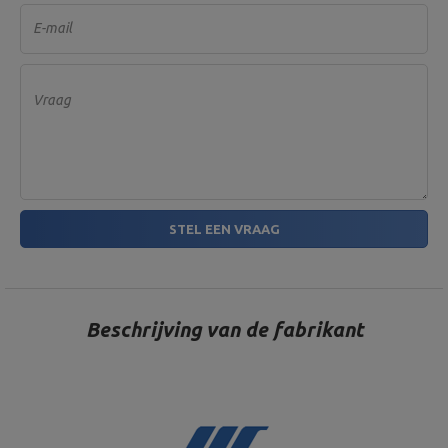
E-mail
Vraag
STEL EEN VRAAG
Beschrijving van de fabrikant