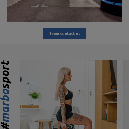
Neem contact op