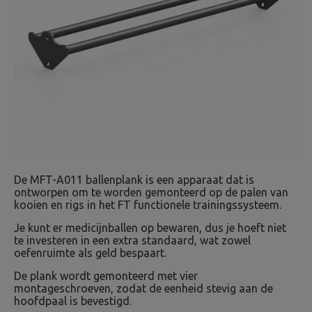
De MFT-A011 ballenplank is een apparaat dat is
ontworpen om te worden gemonteerd op de palen van
kooien en rigs in het FT functionele trainingssysteem.
Je kunt er medicijnballen op bewaren, dus je hoeft niet
te investeren in een extra standaard, wat zowel
oefenruimte als geld bespaart.
De plank wordt gemonteerd met vier
montageschroeven, zodat de eenheid stevig aan de
hoofdpaal is bevestigd.