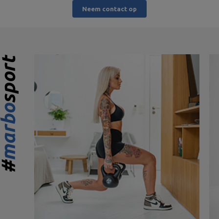
Neem contact op