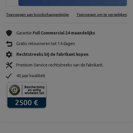
Toevoegen aan boodschappenlijstje
Toevoegen om te vergelijken
Garantie
Full Commercial 24 maandelijks
Gratis retourneren tot 14 dagen
Rechtstreeks bij de fabrikant kopen
Premium-Service rechtstreeks van de fabrikant.
40 jaar kwaliteit