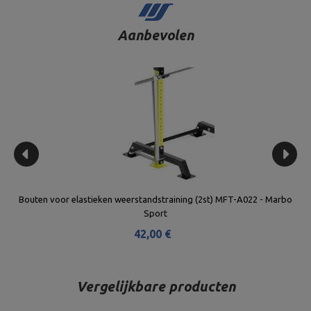
Aanbevolen
Bouten voor elastieken weerstandstraining (2st) MFT-A022 - Marbo
Sport
42,00 €
Vergelijkbare producten