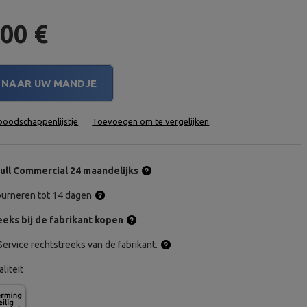
,00 €
NAAR UW MANDJE
oodschappenlijstje
Toevoegen om te vergelijken
ull Commercial 24 maandelijks
tourneren tot 14 dagen
eks bij de fabrikant kopen
ervice rechtstreeks van de fabrikant.
aliteit