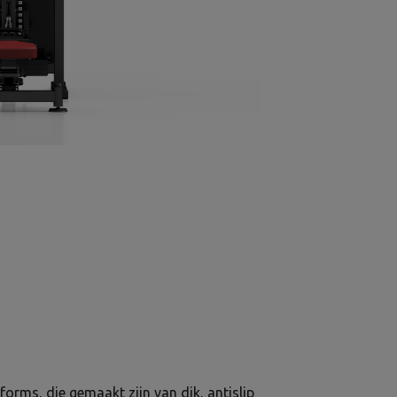
tforms, die gemaakt zijn van dik, antislip