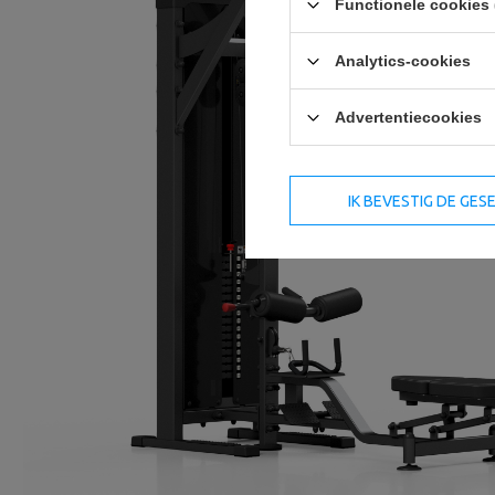
Functionele cookies 
Analytics-cookies
Advertentiecookies
IK BEVESTIG DE GE