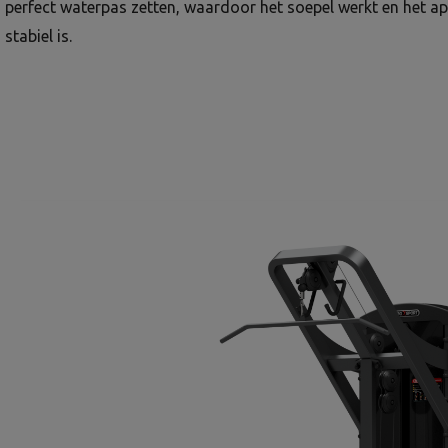
perfect waterpas zetten, waardoor het soepel werkt en het a
stabiel is.