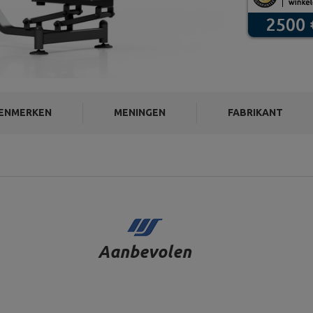
ENMERKEN
MENINGEN
FABRIKANT
Aanbevolen