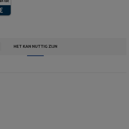
HET KAN NUTTIG ZIJN