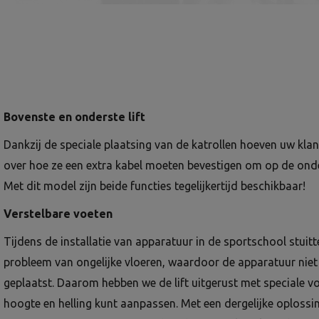
Bovenste en onderste lift
Dankzij de speciale plaatsing van de katrollen hoeven uw klan
over hoe ze een extra kabel moeten bevestigen om op de onders
Met dit model zijn beide functies tegelijkertijd beschikbaar!
Verstelbare voeten
Tijdens de installatie van apparatuur in de sportschool stuit
probleem van ongelijke vloeren, waardoor de apparatuur niet
geplaatst. Daarom hebben we de lift uitgerust met speciale 
hoogte en helling kunt aanpassen. Met een dergelijke oplossi