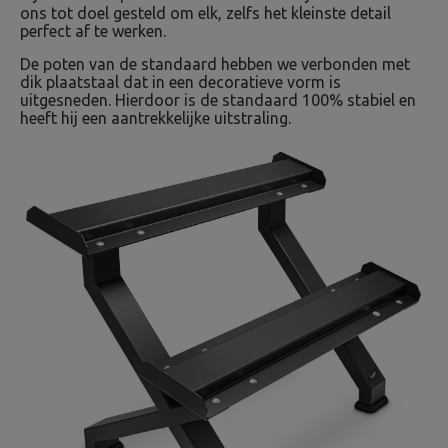
ons tot doel gesteld om elk, zelfs het kleinste detail
perfect af te werken.
De poten van de standaard hebben we verbonden met
dik plaatstaal dat in een decoratieve vorm is
uitgesneden. Hierdoor is de standaard 100% stabiel en
heeft hij een aantrekkelijke uitstraling.