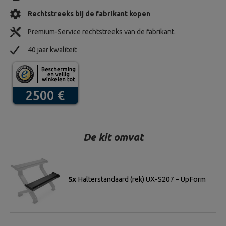
Rechtstreeks bij de fabrikant kopen
Premium-Service rechtstreeks van de fabrikant.
40 jaar kwaliteit
De kit omvat
5x
Halterstandaard (rek) UX-S207 – UpForm