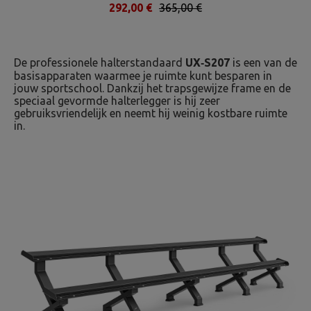
292,00 €
365,00 €
De professionele halterstandaard
UX‑S207
is een van de
basisapparaten waarmee je ruimte kunt besparen in
jouw sportschool. Dankzij het trapsgewijze frame en de
speciaal gevormde halterlegger is hij zeer
gebruiksvriendelijk en neemt hij weinig kostbare ruimte
in.