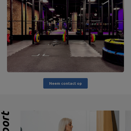
Neem contact op