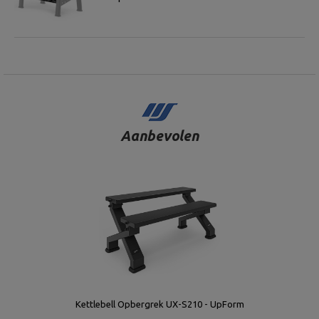
Aanbevolen
Kettlebell Opbergrek UX-S210 - UpForm