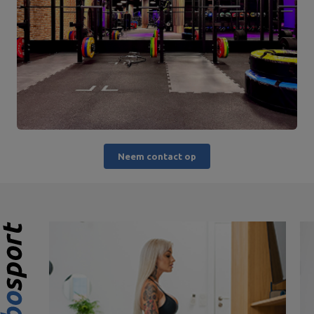
Neem contact op