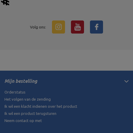
Volg ons:
Mijn bestelling
Orderstatus
Het volgen van de zending
Ik wil een klacht indienen over het product
Ik wil een product terugsturen
Neem contact op met