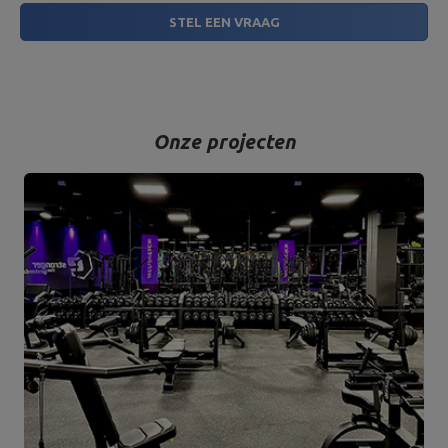
STEL EEN VRAAG
Onze projecten