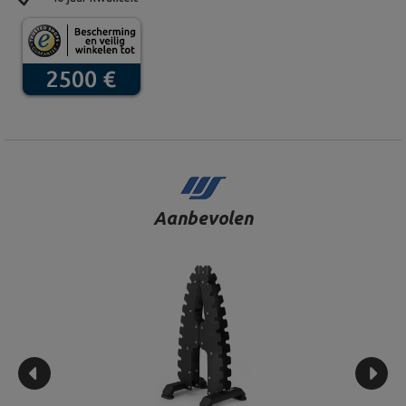
Aanbevolen