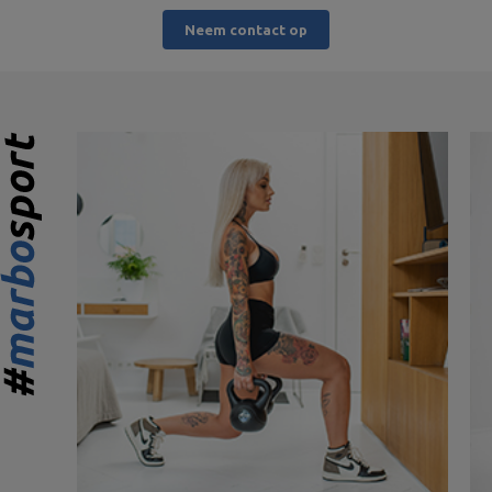
Neem contact op