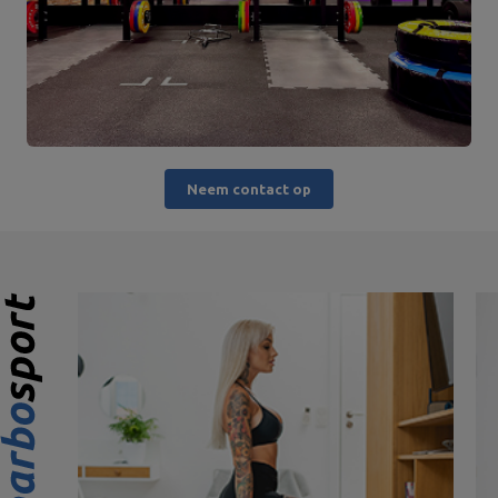
Neem contact op