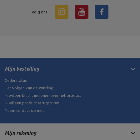
Volg ons:
Mijn bestelling
Orderstatus
Het volgen van de zending
Ik wil een klacht indienen over het product
Ik wil een product terugsturen
Neem contact op met
Mijn rekening