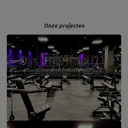
Onze projecten