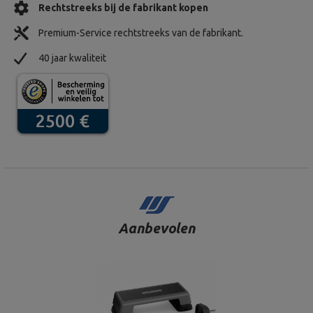
Rechtstreeks bij de fabrikant kopen
Premium-Service rechtstreeks van de fabrikant.
40 jaar kwaliteit
Aanbevolen