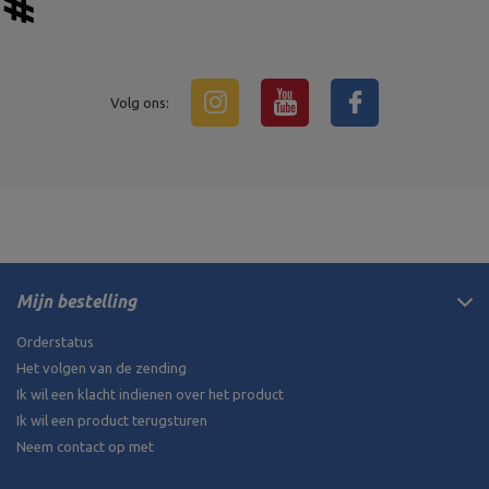
Volg ons:
Mijn bestelling
Orderstatus
Het volgen van de zending
Ik wil een klacht indienen over het product
Ik wil een product terugsturen
Neem contact op met