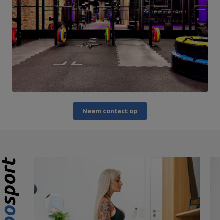
Neem contact op