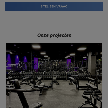
STEL EEN VRAAG
Onze projecten