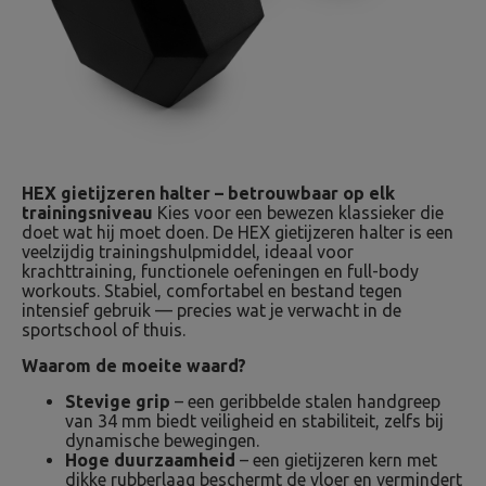
HEX gietijzeren halter – betrouwbaar op elk
trainingsniveau
Kies voor een bewezen klassieker die
doet wat hij moet doen. De HEX gietijzeren halter is een
veelzijdig trainingshulpmiddel, ideaal voor
krachttraining, functionele oefeningen en full-body
workouts. Stabiel, comfortabel en bestand tegen
intensief gebruik — precies wat je verwacht in de
sportschool of thuis.
Waarom de moeite waard?
Stevige grip
– een geribbelde stalen handgreep
van 34 mm biedt veiligheid en stabiliteit, zelfs bij
dynamische bewegingen.
Hoge duurzaamheid
– een gietijzeren kern met
dikke rubberlaag beschermt de vloer en vermindert