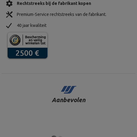
Rechtstreeks bij de fabrikant kopen
Premium-Service rechtstreeks van de fabrikant.
40 jaar kwaliteit
Aanbevolen