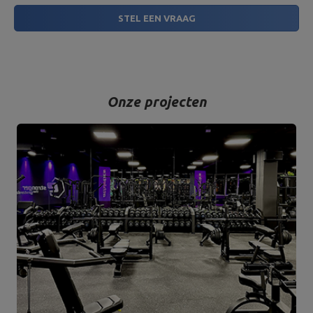
STEL EEN VRAAG
Onze projecten