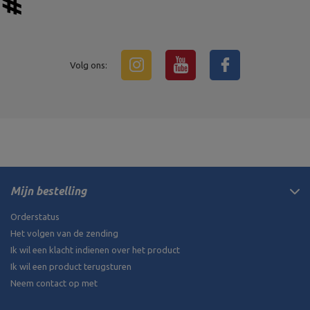
Volg ons:
Mijn bestelling
Orderstatus
Het volgen van de zending
Ik wil een klacht indienen over het product
Ik wil een product terugsturen
Neem contact op met