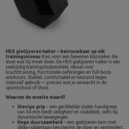
HEX gietijzeren halter – betrouwbaar op elk
trainingsniveau
Kies voor een bewezen klassieker die
doet wat hij moet doen. De HEX gietijzeren halter is een
veelzijdig trainingshulpmiddel, ideaal voor
krachttraining, functionele oefeningen en full-body
workouts. Stabiel, comfortabel en bestand tegen
intensief gebruik — precies wat je verwacht in de
sportschool of thuis.
Waarom de moeite waard?
Stevige grip
– een geribbelde stalen handgreep
van 34 mm biedt veiligheid en stabiliteit, zelfs bij
dynamische bewegingen.
Hoge duurzaamheid
– een gietijzeren kern met
dikke rubberlaag beschermt de vloer en vermindert