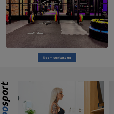
Neem contact op