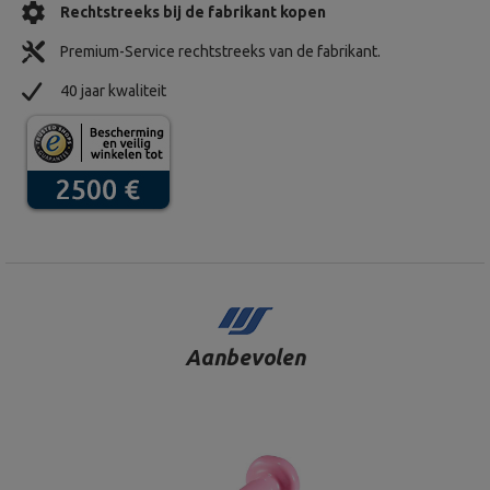
Rechtstreeks bij de fabrikant kopen
Premium-Service rechtstreeks van de fabrikant.
40 jaar kwaliteit
Aanbevolen