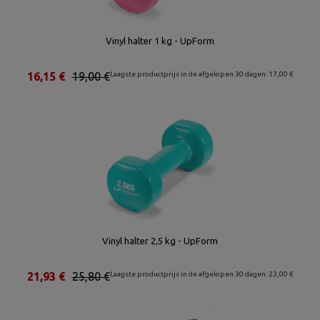
Vinyl halter 1 kg - UpForm
16,15 €
19,00 €
Laagste productprijs in de afgelopen 30 dagen: 17,00 €
Vinyl halter 2,5 kg - UpForm
21,93 €
25,80 €
Laagste productprijs in de afgelopen 30 dagen: 23,00 €