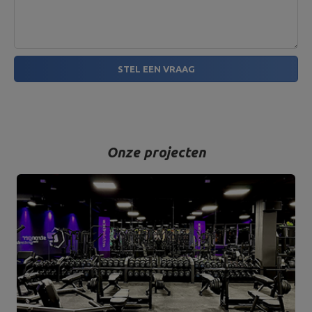
STEL EEN VRAAG
Onze projecten