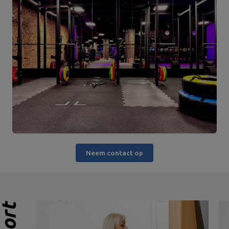
Neem contact op