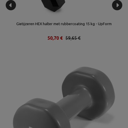
Gietijzeren HEX halter met rubbercoating 15 kg - UpForm
50,70 €
59,65 €