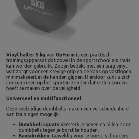
Vinyl halter 5 kg
van
UpForm
is een praktisch
trainingsapparaat dat zowel in de sportschool als thuis
kan worden gebruikt. Ze zijn bedekt met een laag vinyl,
wat zorgt voor een stevige grip en de kans op vastlopen
minimaliseert in de handen glijden. Hierdoor kunt u zich
concentreren op het sporten zonder dat u zich zorgen
hoeft te maken over de veiligheid.
Universeel en multifunctioneel
Deze veelzijdige dumbbells maken een verscheidenheid
aan trainingen mogelijk:
Dumbbell squats:
Versterk je benen en billen door
dumbbells tegen je borst te houden.
Bankdrukken:
Geweldig voor je borst, schouders