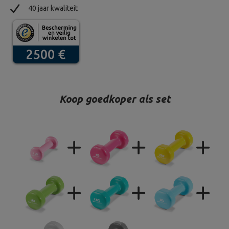
40 jaar kwaliteit
Koop goedkoper als set