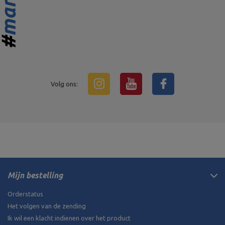
Volg ons:
Mijn bestelling
Orderstatus
Het volgen van de zending
Ik wil een klacht indienen over het product