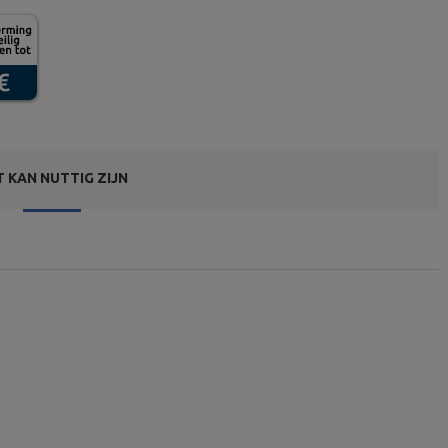
T KAN NUTTIG ZIJN