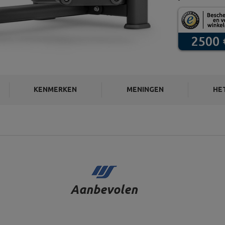
KENMERKEN
MENINGEN
HE
Aanbevolen