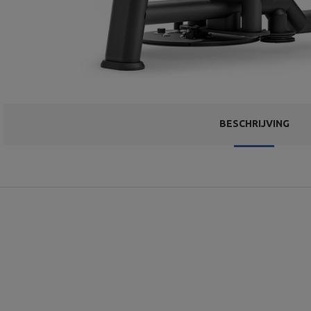
BESCHRIJVING