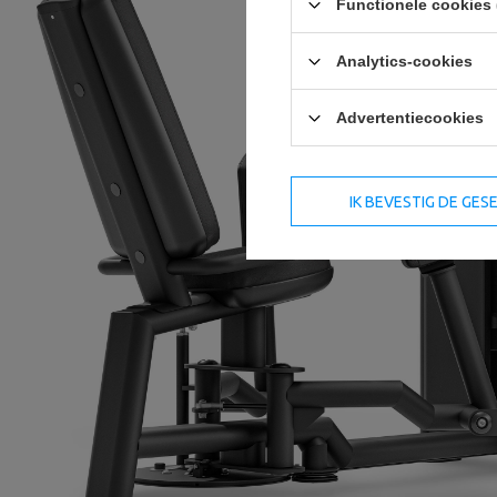
Functionele cookies 
Analytics-cookies
Advertentiecookies
IK BEVESTIG DE GE