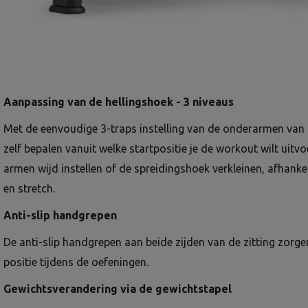
Aanpassing van de hellingshoek - 3 niveaus
Met de eenvoudige 3-traps instelling van de onderarmen van 
zelf bepalen vanuit welke startpositie je de workout wilt uitvo
armen wijd instellen of de spreidingshoek verkleinen, afhanke
en stretch.
Anti-slip handgrepen
De anti-slip handgrepen aan beide zijden van de zitting zorge
positie tijdens de oefeningen.
Gewichtsverandering via de gewichtstapel