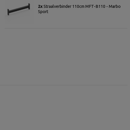
2x
Straalverbinder 110cm MFT-B110 - Marbo
Sport