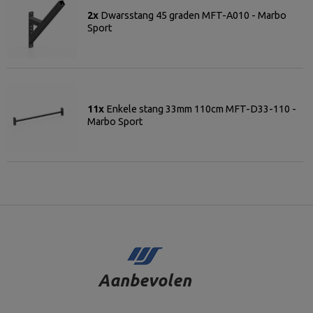
2x
Dwarsstang 45 graden MFT-A010 - Marbo
Sport
11x
Enkele stang 33mm 110cm MFT-D33-110 -
Marbo Sport
Aanbevolen