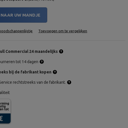
NAAR UW MANDJE
oodschappenlijstje
Toevoegen om te vergelijken
ull Commercial 24 maandelijks
tourneren tot 14 dagen
eks bij de fabrikant kopen
ervice rechtstreeks van de fabrikant.
aliteit