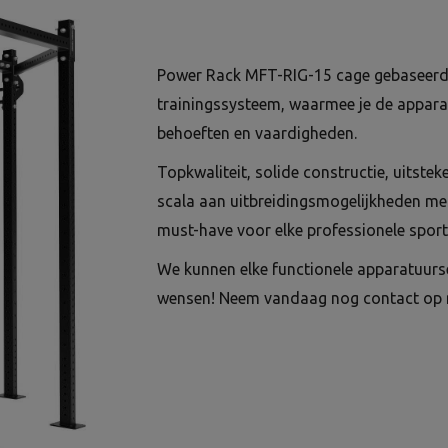
Power Rack MFT-RIG-15 cage gebaseerd 
trainingssysteem, waarmee je de appara
behoeften en vaardigheden.
Topkwaliteit, solide constructie, uitste
scala aan uitbreidingsmogelijkheden me
must-have voor elke professionele sport
We kunnen elke functionele apparatuurs
wensen! Neem vandaag nog contact op 