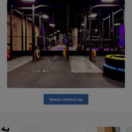
Neem contact op