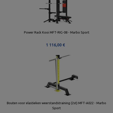
Power Rack Kooi MFT-RIG-08 - Marbo Sport
1 116,00 €
Bouten voor elastieken weerstandstraining (2st) MFT-A022 - Marbo
Sport