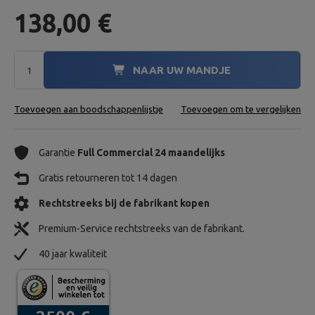
138,00 €
NAAR UW MANDJE
Toevoegen aan boodschappenlijstje
Toevoegen om te vergelijken
Garantie
Full Commercial 24 maandelijks
Gratis retourneren tot 14 dagen
Rechtstreeks bij de fabrikant kopen
Premium-Service rechtstreeks van de fabrikant.
40 jaar kwaliteit