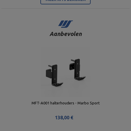
Aanbevolen
MFT-A001 halterhouders - Marbo Sport
138,00 €