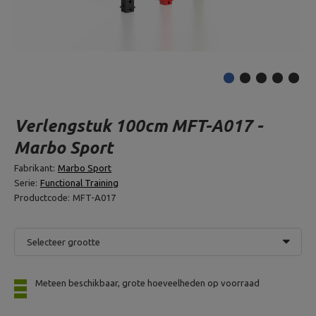
Verlengstuk 100cm MFT-A017 -
Marbo Sport
Fabrikant:
Marbo Sport
Serie:
Functional Training
Productcode:
MFT-A017
Selecteer grootte
Meteen beschikbaar, grote hoeveelheden op voorraad