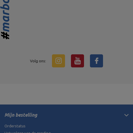
Volg ons:
Mijn bestelling
Orderstatus