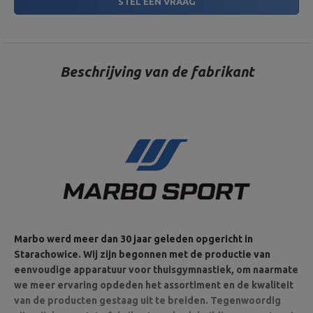
STEL EEN VRAAG
Beschrijving van de fabrikant
Marbo werd meer dan 30 jaar geleden opgericht in
Starachowice. Wij zijn begonnen met de productie van
eenvoudige apparatuur voor thuisgymnastiek, om naarmate
we meer ervaring opdeden het assortiment en de kwaliteit
van de producten gestaag uit te breiden. Tegenwoordig