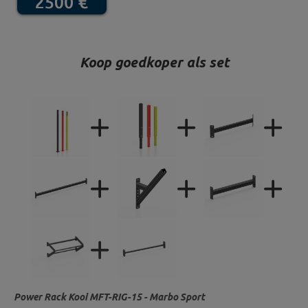
Koop goedkoper als set
Power Rack Kooi MFT-RIG-15 - Marbo Sport