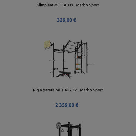
Klimplaat MFT-A009 - Marbo Sport
329,00 €
Rig a parete MFT-RIG-12 - Marbo Sport
2 359,00 €