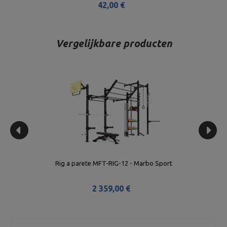
42,00 €
Vergelijkbare producten
Rig a parete MFT-RIG-12 - Marbo Sport
2 359,00 €