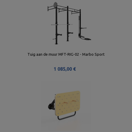
Tuig aan de muur MFT-RIG-02 - Marbo Sport
1 085,00 €