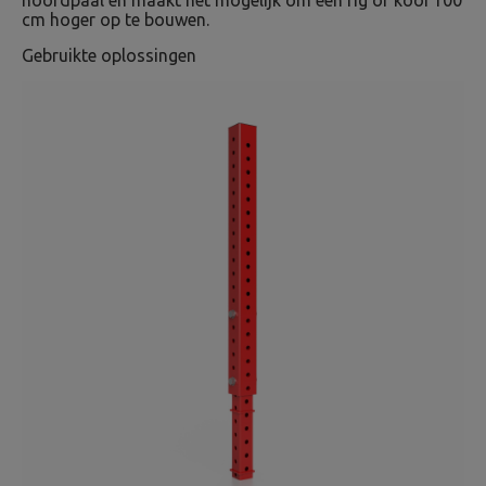
cm hoger op te bouwen.
Gebruikte oplossingen