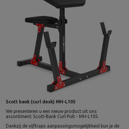
Scott bank (curl desk) MH-L105
We presenteren u een nieuw product uit ons
assortiment: Scott-Bank Curl Pult - MH-L105.
Dankzij de vijftraps aanpassingsmogelijkheid kun je de