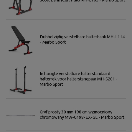
Dubbelzijdig verstelbare halterbank MH-L114
- Marbo Sport
In hoogte verstelbare halterstandaard
halterrek voor halterstangpaar MH-S201 -
Marbo Sport
Gryf prosty 30 mm 198 cm wzmocniony
chromowany MW-G198-EX-GL - Marbo Sport