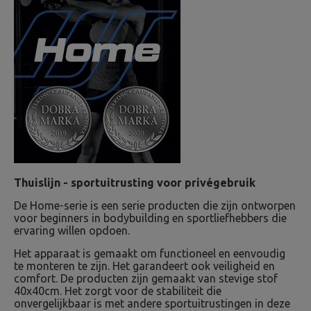
Thuislijn - sportuitrusting voor privégebruik
De Home-serie is een serie producten die zijn ontworpen
voor beginners in bodybuilding en sportliefhebbers die
ervaring willen opdoen.
Het apparaat is gemaakt om functioneel en eenvoudig
te monteren te zijn. Het garandeert ook veiligheid en
comfort. De producten zijn gemaakt van stevige stof
40x40cm. Het zorgt voor de stabiliteit die
onvergelijkbaar is met andere sportuitrustingen in deze