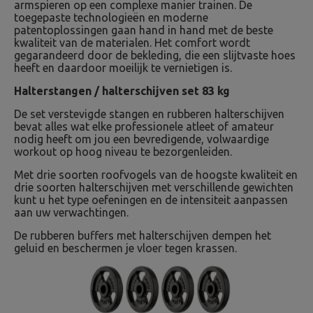
armspieren op een complexe manier trainen. De
toegepaste technologieën en moderne
patentoplossingen gaan hand in hand met de beste
kwaliteit van de materialen. Het comfort wordt
gegarandeerd door de bekleding, die een slijtvaste hoes
heeft en daardoor moeilijk te vernietigen is.
Halterstangen / halterschijven set 83 kg
De set verstevigde stangen en rubberen halterschijven
bevat alles wat elke professionele atleet of amateur
nodig heeft om jou een bevredigende, volwaardige
workout op hoog niveau te bezorgenleiden.
Met drie soorten roofvogels van de hoogste kwaliteit en
drie soorten halterschijven met verschillende gewichten
kunt u het type oefeningen en de intensiteit aanpassen
aan uw verwachtingen.
De rubberen buffers met halterschijven dempen het
geluid en beschermen je vloer tegen krassen.