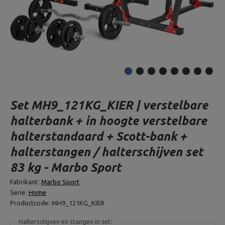
Set MH9_121KG_KIER | verstelbare
halterbank + in hoogte verstelbare
halterstandaard + Scott-bank +
halterstangen / halterschijven set
83 kg - Marbo Sport
Fabrikant:
Marbo Sport
Serie:
Home
Productcode:
MH9_121KG_KIER
Halterschijven en stangen in set: