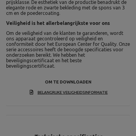
prijsklasse. De esthetiek van de productie benadrukt de
elegante rode en zwarte bekleding met de spons van 3
cm en de poedercoating.
Veiligheid is het allerbelangrijkste voor ons
Om de veiligheid van de klanten te garanderen, wordt
ons apparaat gecontroleerd op veiligheid en
conformiteit door het European Center for Quality. Onze
serie accessoires heeft de beoogde specificaties voor
onderzoeken bereikt. We hebben het
beveiligingscertificaat en het beste
beveiligingscertificaat.
OM TE DOWNLOADEN
BELANGRIJKE VEILIGHEIDSINFORMATIE