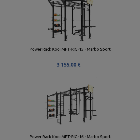
Power Rack Kooi MFT-RIG-15 - Marbo Sport
3 155,00 €
Power Rack Kooi MFT-RIG-16 - Marbo Sport