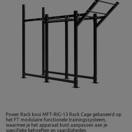
Power Rack kooi MFT-RIG-13 Rack Cage gebaseerd op
het FT modulaire functionele trainingssysteem,
waarmee je het apparaat kunt aanpassen aan je
specifieke behoeften en vaardigheden.