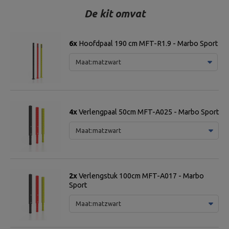
De kit omvat
6x
Hoofdpaal 190 cm MFT-R1.9 - Marbo Sport
Maat:
matzwart
4x
Verlengpaal 50cm MFT-A025 - Marbo Sport
Maat:
matzwart
2x
Verlengstuk 100cm MFT-A017 - Marbo
Sport
Maat:
matzwart