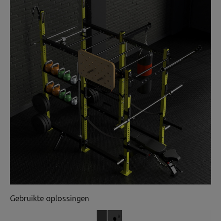
Gebruikte oplossingen