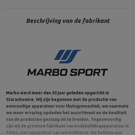
Beschrijving van de fabrikant
Marbo werd meer dan 30 jaar geleden opgericht in
Starachowice. Wij zijn begonnen met de productie van
eenvoudige apparatuur voor thuisgymnastiek, om naarmate
we meer ervaring opdeden het assortiment en de kwaliteit
van de producten gestaag uit te breiden. Tegenwoordig
zijn wij de grootste fabrikant van bodybuildingapparatuur in
Polen, met apparatuur van wereldklasse. We hebben een