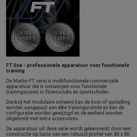
FT line - professionele apparatuur voor functionele
training
De Marbo FT serie is multifunctionele commerciële
apparatuur die is ontworpen voor functionele
trainingszones in fitnessclubs en sportscholen.
Dankzij het modulaire ontwerp kan de kooi of opstelling
worden aangepast aan elke trainingsruimte en kan de
configuratie worden gewijzigd en de eenheid worden
uitgebreid met extra accessoires.
De apparatuur uit deze serie wordt gekenmerkt door een
constructie op basis van een robuust profiel van 80 x 80