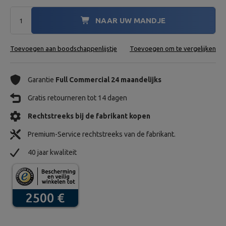
NAAR UW MANDJE
Toevoegen aan boodschappenlijstje
Toevoegen om te vergelijken
Garantie
Full Commercial 24 maandelijks
Gratis retourneren tot 14 dagen
Rechtstreeks bij de fabrikant kopen
Premium-Service rechtstreeks van de fabrikant.
40 jaar kwaliteit