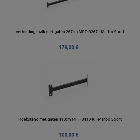
Verbindingsbalk met gaten 267cm MFT-B267 - Marbo Sport
179,00 €
Hoekstang met gaten 110cm MFT-B110-K - Marbo Sport
100,00 €