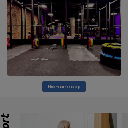
Neem contact op