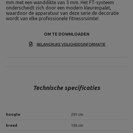
mm met een wanddikte van 3 mm. Het FT-systeem
onderscheidt zich door een modern kleurenpalet,
waardoor de apparatuur van deze serie de decoratie
wordt van elke professionele fitnessruimte!
OM TE DOWNLOADEN
BELANGRIJKE VEILIGHEIDSINFORMATIE
Technische specificaties
hoogte
291 cm
breed
136 cm