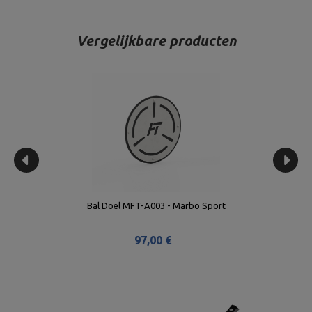
Vergelijkbare producten
Bal Doel MFT-A003 - Marbo Sport
97,00 €