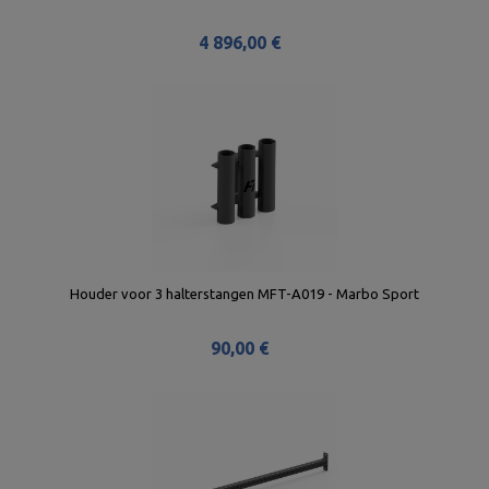
4 896,00 €
Houder voor 3 halterstangen MFT-A019 - Marbo Sport
90,00 €