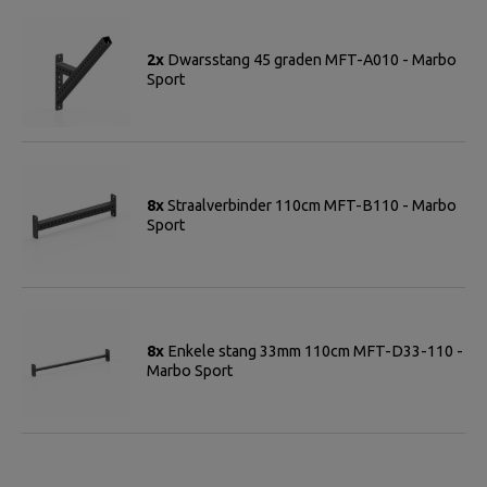
2x
Dwarsstang 45 graden MFT-A010 - Marbo
Sport
8x
Straalverbinder 110cm MFT-B110 - Marbo
Sport
8x
Enkele stang 33mm 110cm MFT-D33-110 -
Marbo Sport