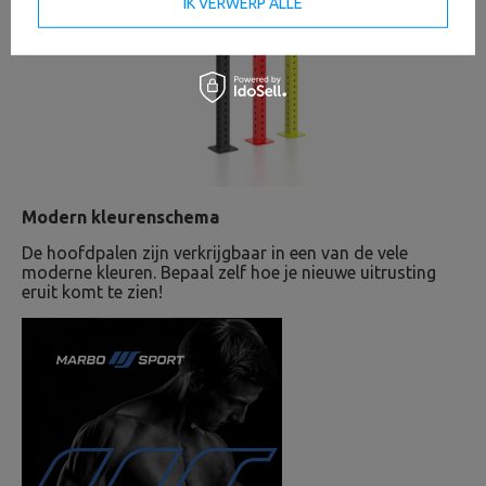
IK VERWERP ALLE
Modern kleurenschema
De hoofdpalen zijn verkrijgbaar in een van de vele
moderne kleuren. Bepaal zelf hoe je nieuwe uitrusting
eruit komt te zien!