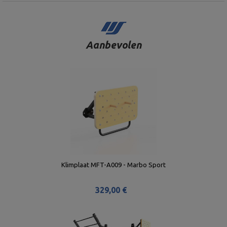
Aanbevolen
Klimplaat MFT-A009 - Marbo Sport
329,00 €