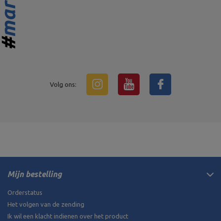
Volg ons:
Mijn bestelling
Orderstatus
Het volgen van de zending
Ik wil een klacht indienen over het product