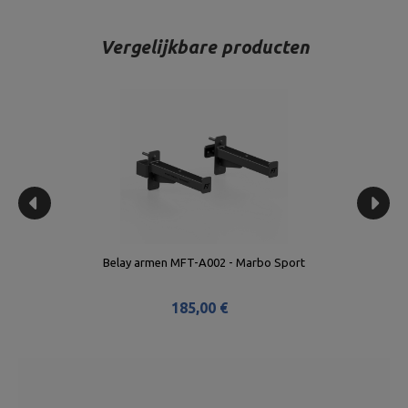
Vergelijkbare producten
o
Belay armen MFT-A002 - Marbo Sport
185,00 €