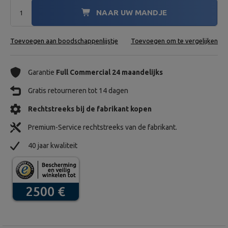
NAAR UW MANDJE
Toevoegen aan boodschappenlijstje
Toevoegen om te vergelijken
Garantie
Full Commercial 24 maandelijks
Gratis retourneren tot 14 dagen
Rechtstreeks bij de fabrikant kopen
Premium-Service rechtstreeks van de fabrikant.
40 jaar kwaliteit