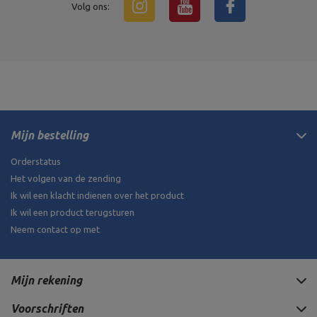
Volg ons:
Mijn bestelling
Orderstatus
Het volgen van de zending
Ik wil een klacht indienen over het product
Ik wil een product terugsturen
Neem contact op met
Mijn rekening
Voorschriften