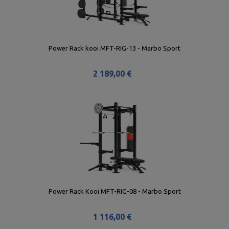
Power Rack kooi MFT-RIG-13 - Marbo Sport
2 189,00 €
Power Rack Kooi MFT-RIG-08 - Marbo Sport
1 116,00 €