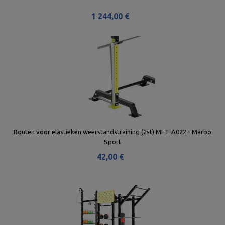
1 244,00 €
Bouten voor elastieken weerstandstraining (2st) MFT-A022 - Marbo
Sport
42,00 €