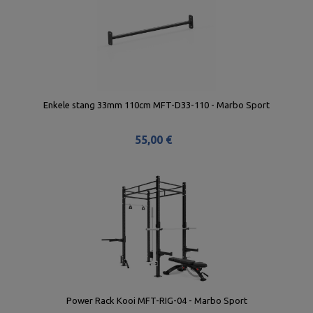
Enkele stang 33mm 110cm MFT-D33-110 - Marbo Sport
55,00 €
Power Rack Kooi MFT-RIG-04 - Marbo Sport