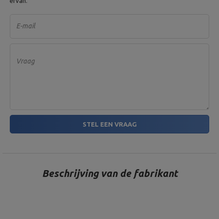
ervan.
E-mail
Vraag
STEL EEN VRAAG
Beschrijving van de fabrikant