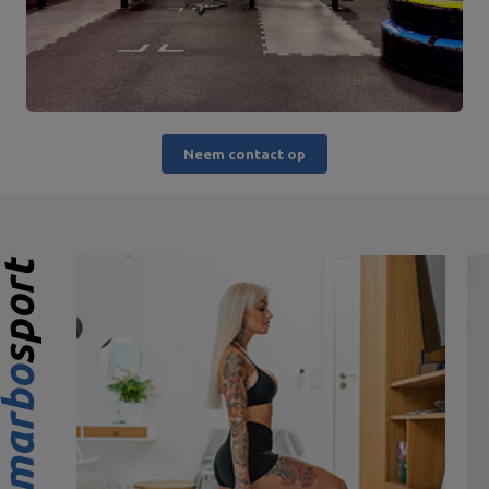
Neem contact op