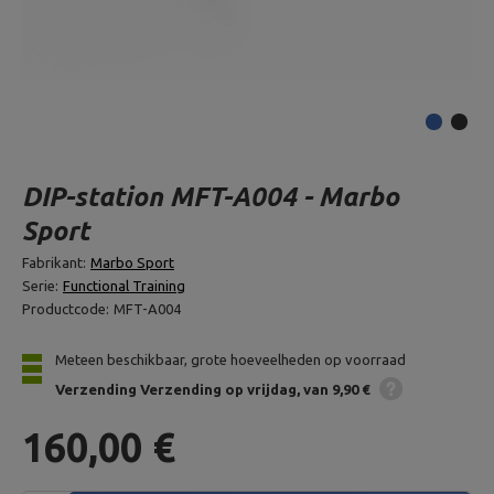
DIP-station MFT-A004 - Marbo
Sport
Fabrikant:
Marbo Sport
Serie:
Functional Training
Productcode:
MFT-A004
Meteen beschikbaar, grote hoeveelheden op voorraad
Verzending
Verzending op vrijdag
van 9,90 €
160,00 €