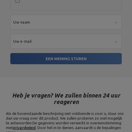
Uw naam
Uw e-mail
EEN MENING STUREN
Heb je vragen? We zullen binnen 24 uur
reageren
Als de bovenstaande beschrijving niet voldoende is voor u, stuur ons
dan uw vraag over dit product. We zullen proberen zo snel mogelijk
te antwoorden.
De gegevens worden verwerkt in overeenstemming
met
privacybeleid
. Door het in te dienen, aanvaardt u de bepalingen