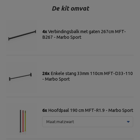
De kit omvat
4x
Verbindingsbalk met gaten 267cm MFT-
B267 - Marbo Sport
26x
Enkele stang 33mm 110cm MFT-D33-110
- Marbo Sport
6x
Hoofdpaal 190 cm MFT-R1.9 - Marbo Sport
Maat:
matzwart