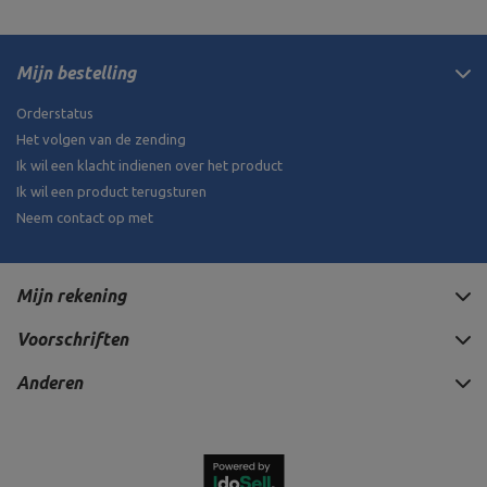
Mijn bestelling
Orderstatus
Het volgen van de zending
Ik wil een klacht indienen over het product
Ik wil een product terugsturen
Neem contact op met
Mijn rekening
Voorschriften
Anderen