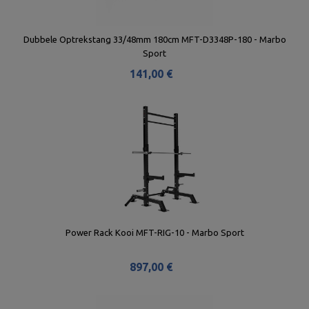
Dubbele Optrekstang 33/48mm 180cm MFT-D3348P-180 - Marbo
Sport
141,00 €
Power Rack Kooi MFT-RIG-10 - Marbo Sport
897,00 €