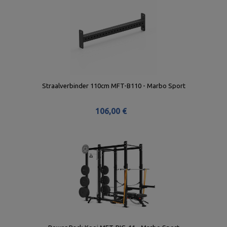
Straalverbinder 110cm MFT-B110 - Marbo Sport
106,00 €