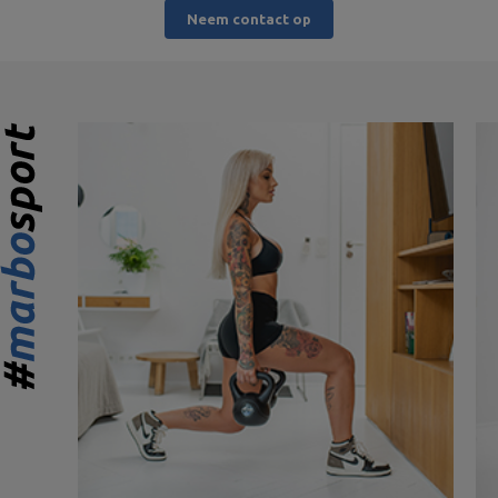
Neem contact op