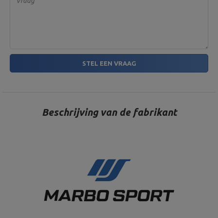
Vraag
STEL EEN VRAAG
Beschrijving van de fabrikant