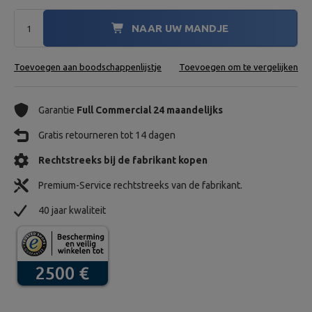
NAAR UW MANDJE
Toevoegen aan boodschappenlijstje
Toevoegen om te vergelijken
Garantie
Full Commercial 24 maandelijks
Gratis retourneren tot 14 dagen
Rechtstreeks bij de fabrikant kopen
Premium-Service rechtstreeks van de fabrikant.
40 jaar kwaliteit