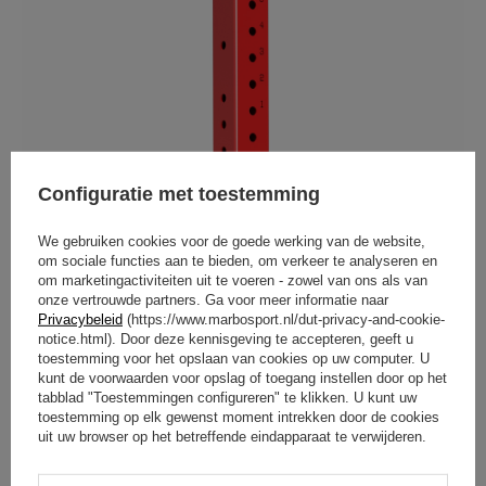
Configuratie met toestemming
We gebruiken cookies voor de goede werking van de website,
om sociale functies aan te bieden, om verkeer te analyseren en
om marketingactiviteiten uit te voeren - zowel van ons als van
onze vertrouwde partners. Ga voor meer informatie naar
Privacybeleid
(https://www.marbosport.nl/dut-privacy-and-cookie-
notice.html). Door deze kennisgeving te accepteren, geeft u
toestemming voor het opslaan van cookies op uw computer. U
kunt de voorwaarden voor opslag of toegang instellen door op het
tabblad "Toestemmingen configureren" te klikken. U kunt uw
toestemming op elk gewenst moment intrekken door de cookies
uit uw browser op het betreffende eindapparaat te verwijderen.