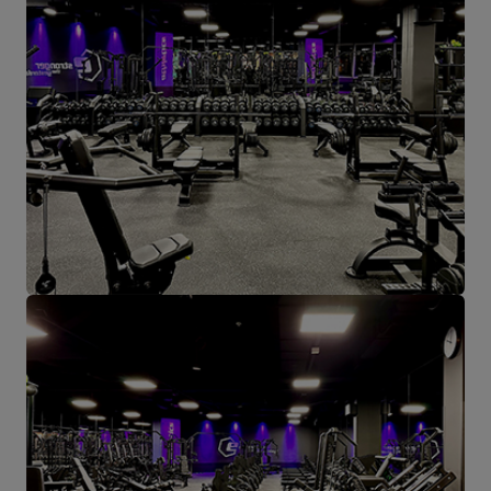
Starachowice.