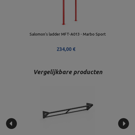
Salomon's ladder MFT-A013 - Marbo Sport
234,00 €
Vergelijkbare producten