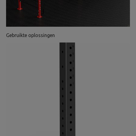
Gebruikte oplossingen