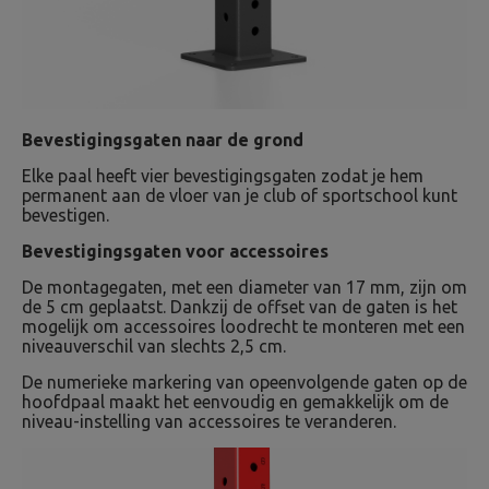
Bevestigingsgaten naar de grond
Elke paal heeft vier bevestigingsgaten zodat je hem
permanent aan de vloer van je club of sportschool kunt
bevestigen.
Bevestigingsgaten voor accessoires
De montagegaten, met een diameter van 17 mm, zijn om
de 5 cm geplaatst. Dankzij de offset van de gaten is het
mogelijk om accessoires loodrecht te monteren met een
niveauverschil van slechts 2,5 cm.
De numerieke markering van opeenvolgende gaten op de
hoofdpaal maakt het eenvoudig en gemakkelijk om de
niveau-instelling van accessoires te veranderen.