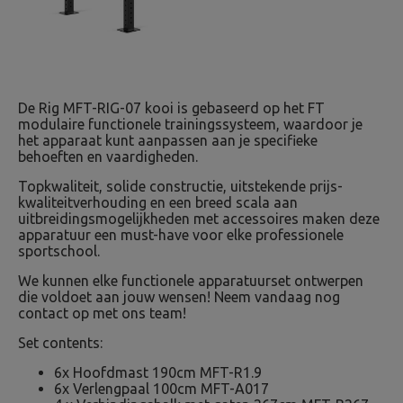
De Rig MFT-RIG-07 kooi is gebaseerd op het FT
modulaire functionele trainingssysteem, waardoor je
het apparaat kunt aanpassen aan je specifieke
behoeften en vaardigheden.
Topkwaliteit, solide constructie, uitstekende prijs-
kwaliteitverhouding en een breed scala aan
uitbreidingsmogelijkheden met accessoires maken deze
apparatuur een must-have voor elke professionele
sportschool.
We kunnen elke functionele apparatuurset ontwerpen
die voldoet aan jouw wensen! Neem vandaag nog
contact op met ons team!
Set contents:
6x Hoofdmast 190cm MFT-R1.9
6x Verlengpaal 100cm MFT-A017