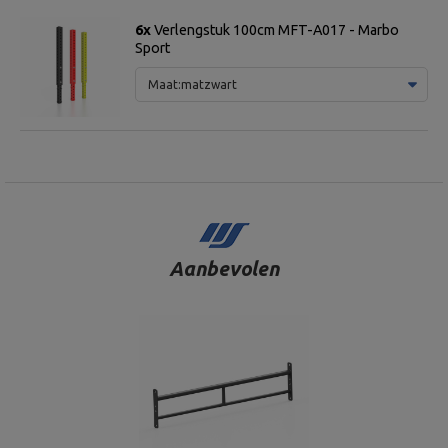
6x
Verlengstuk 100cm MFT-A017 - Marbo
Sport
Maat:
matzwart
Aanbevolen