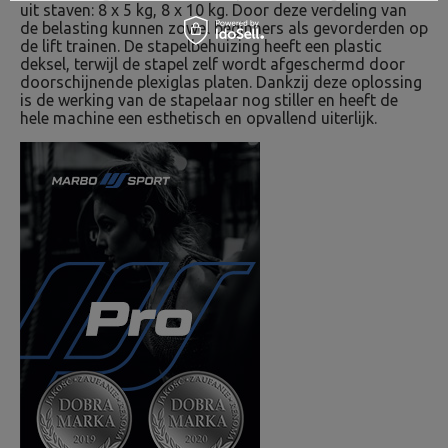
uit staven: 8 x 5 kg, 8 x 10 kg. Door deze verdeling van
de belasting kunnen zowel beginners als gevorderden op
de lift trainen. De stapelbehuizing heeft een plastic
deksel, terwijl de stapel zelf wordt afgeschermd door
doorschijnende plexiglas platen. Dankzij deze oplossing
is de werking van de stapelaar nog stiller en heeft de
hele machine een esthetisch en opvallend uiterlijk.