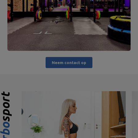
Neem contact op