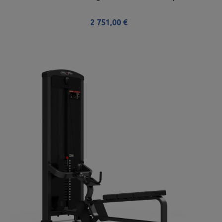
2 751,00 €