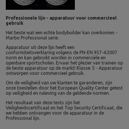
Professionele lijn - apparatuur voor commercieel
gebruik
Het beste wat een echte bodybuilder kan overkomen -
Marbo Professional serie.
Apparatuur uit deze lijn heeft een
conformiteitsverklaring volgens de PN-EN 957-4:2007
norm en kan gebruikt worden in commerciële en
openbare sportscholen. Ervaar het plezier van trainen op
de beste apparatuur op de markt! Klasse: S - Apparatuur
ontworpen voor commercieel gebruik.
Om de veiligheid van uw klanten te garanderen, zijn
onze toestellen door het European Quality Center getest
op veiligheid en naleving van de geldende normen.
Het resultaat van deze tests zijn het
Veiligheidscertificaat en het Top Security Certificaat, die
we hebben ontvangen voor de apparatuur in de
Professional lijn.