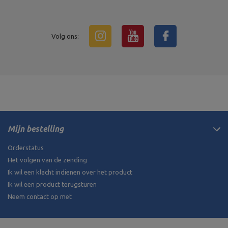
Volg ons:
Mijn bestelling
Orderstatus
Het volgen van de zending
Ik wil een klacht indienen over het product
Ik wil een product terugsturen
Neem contact op met