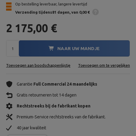
Op bestelling leverbaar, langere levertijd
Verzending
tijdens81 dagen
van 0,00 €
2 175,00 €
NAAR UW MANDJE
Toevoegen aan boodschappenlijstje
Toevoegen om te vergelijken
Garantie
Full Commercial 24 maandelijks
Gratis retourneren tot 14 dagen
Rechtstreeks bij de fabrikant kopen
Premium-Service rechtstreeks van de fabrikant.
40 jaar kwaliteit