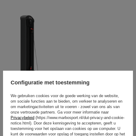
Configuratie met toestemming
We gebruiken cookies voor de goede werking van de website,
om sociale functies aan te bieden, om verkeer te analyseren en
om marketingactiviteiten uit te voeren - zowel van ons als van
onze vertrouwde partners. Ga voor meer informatie naar
Privacybeleid
(https://www.marbosport.nl/dut-privacy-and-cookie-
notice.html). Door deze kennisgeving te accepteren, geeft u
toestemming voor het opslaan van cookies op uw computer. U
kunt de voorwaarden voor opslag of toegang instellen door op het