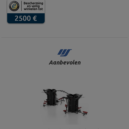
Aanbevolen