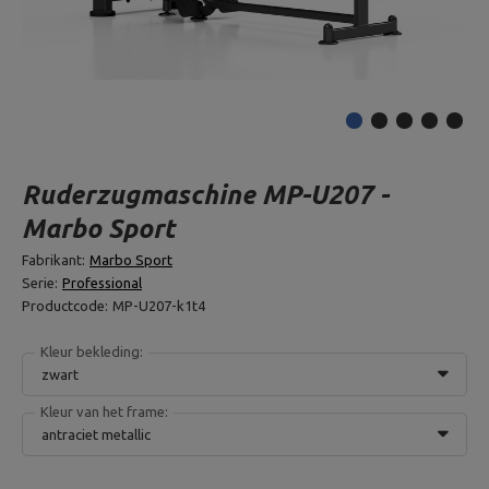
Ruderzugmaschine MP-U207 -
Marbo Sport
Fabrikant:
Marbo Sport
Serie:
Professional
Productcode:
MP-U207-k1t4
Kleur bekleding:
zwart
Kleur van het frame:
antraciet metallic