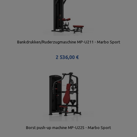
Bankdrukken/Ruderzugmaschine MP-U211 - Marbo Sport
2 536,00 €
Borst push-up machine MP-U225 - Marbo Sport