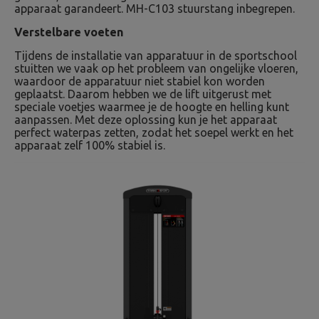
apparaat garandeert. MH-C103 stuurstang inbegrepen.
Verstelbare voeten
Tijdens de installatie van apparatuur in de sportschool
stuitten we vaak op het probleem van ongelijke vloeren,
waardoor de apparatuur niet stabiel kon worden
geplaatst. Daarom hebben we de lift uitgerust met
speciale voetjes waarmee je de hoogte en helling kunt
aanpassen. Met deze oplossing kun je het apparaat
perfect waterpas zetten, zodat het soepel werkt en het
apparaat zelf 100% stabiel is.