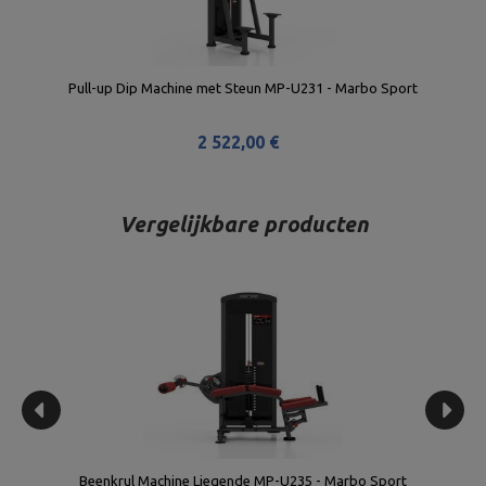
Pull-up Dip Machine met Steun MP-U231 - Marbo Sport
2 522,00 €
Vergelijkbare producten
Beenkrul Machine Liegende MP-U235 - Marbo Sport