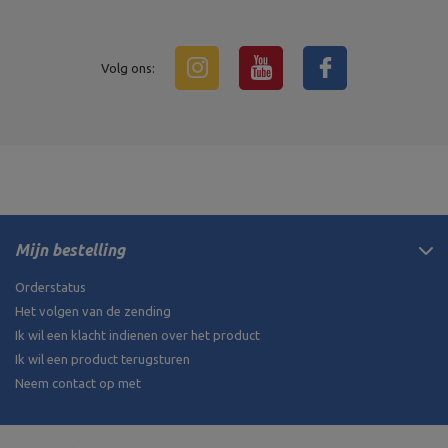
Volg ons:
Mijn bestelling
Orderstatus
Het volgen van de zending
Ik wil een klacht indienen over het product
Ik wil een product terugsturen
Neem contact op met