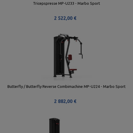
Tricepspresse MP-U233 - Marbo Sport
2 522,00 €
Butterfly / Butterfly Reverse Combimachine MP-U224 - Marbo Sport
2 882,00 €