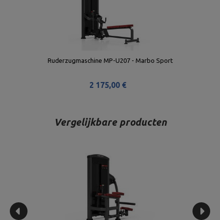
Ruderzugmaschine MP-U207 - Marbo Sport
2 175,00 €
Vergelijkbare producten