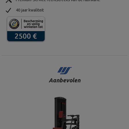
40 jaar kwaliteit
Aanbevolen