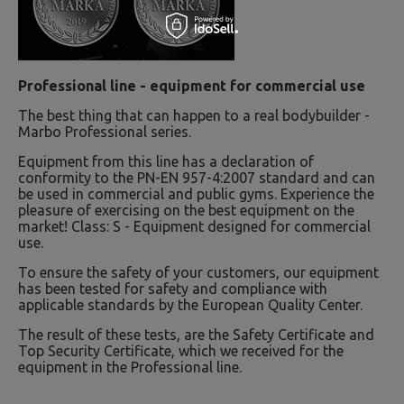
Professional line - equipment for commercial use
The best thing that can happen to a real bodybuilder -
Marbo Professional series.
Equipment from this line has a declaration of
conformity to the PN-EN 957-4:2007 standard and can
be used in commercial and public gyms. Experience the
pleasure of exercising on the best equipment on the
market! Class: S - Equipment designed for commercial
use.
To ensure the safety of your customers, our equipment
has been tested for safety and compliance with
applicable standards by the European Quality Center.
The result of these tests, are the Safety Certificate and
Top Security Certificate, which we received for the
equipment in the Professional line.