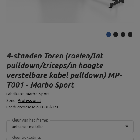
4-standen Toren (roeien/lat
pulldown/triceps/in hoogte
verstelbare kabel pulldown) MP-
T001 - Marbo Sport
Fabrikant:
Marbo Sport
Serie:
Professional
Productcode:
MP-T001-k1t1
Kleur van het frame:
antraciet metallic
Kleur bekleding: