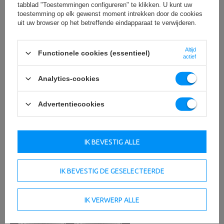
tabblad "Toestemmingen configureren" te klikken. U kunt uw
toestemming op elk gewenst moment intrekken door de cookies
uit uw browser op het betreffende eindapparaat te verwijderen.
Altijd
Functionele cookies (essentieel)
actief
Analytics-cookies
Advertentiecookies
IK BEVESTIG ALLE
IK BEVESTIG DE GESELECTEERDE
IK VERWERP ALLE