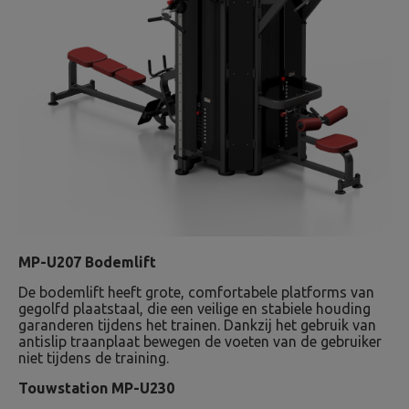
MP-U207 Bodemlift
De bodemlift heeft grote, comfortabele platforms van
gegolfd plaatstaal, die een veilige en stabiele houding
garanderen tijdens het trainen. Dankzij het gebruik van
antislip traanplaat bewegen de voeten van de gebruiker
niet tijdens de training.
Touwstation MP-U230