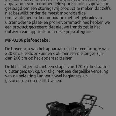
apparatuur voor commerciële sportscholen, zijn we erin
geslaagd om een storingsvrij product te maken dat zelfs
niet bezwijkt onder de meest moorddadige
omstandigheden. In combinatie met het gebruik van
ultramoderne plaat- en profielvormmachines hebben we
een product gecreëerd dat nieuwe trends zet in het
ontwerp van apparatuur in deze prijscategorie.
MP-U206 plafondtakel
De bovenarm van het apparaat reikt tot een hoogte van
230 cm. Hierdoor kunnen ook mensen die langer zijn
dan 200 cm op het apparaat trainen.
De lift is uitgerust met een stapel van 120 kg, bestaande
uit stangen: 8x5kg, 8x10kg. Met een dergelijke verdeling
van de belasting kunnen zowel beginners als
gevorderden op de lift trainen.