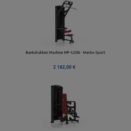
Bankdrukken Machine MP-U206 - Marbo Sport
2 162,00 €