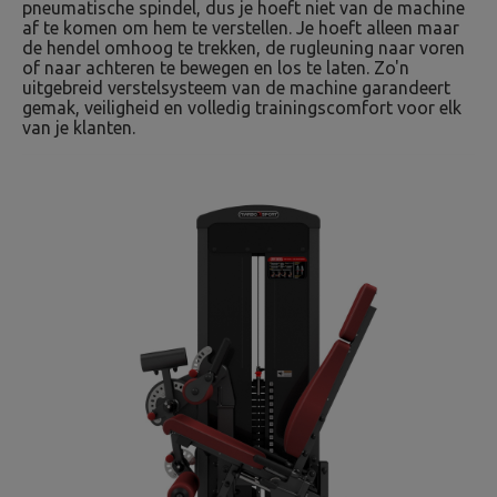
pneumatische spindel, dus je hoeft niet van de machine
af te komen om hem te verstellen. Je hoeft alleen maar
de hendel omhoog te trekken, de rugleuning naar voren
of naar achteren te bewegen en los te laten. Zo'n
uitgebreid verstelsysteem van de machine garandeert
gemak, veiligheid en volledig trainingscomfort voor elk
van je klanten.