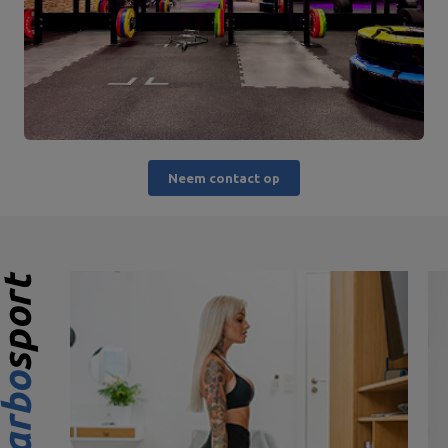
Neem contact op