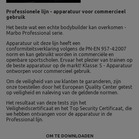
Professionele lijn - apparatuur voor commercieel
gebruik
Het beste wat een echte bodybuilder kan overkomen -
Marbo Professional serie.
Apparatuur uit deze lijn heeft een
conformiteitsverklaring volgens de PN-EN 957-4:2007
norm en kan gebruikt worden in commerciële en
openbare sportscholen. Ervaar het plezier van trainen op
de beste apparatuur op de markt! Klasse: S - Apparatuur
ontworpen voor commercieel gebruik.
Om de veiligheid van uw klanten te garanderen, zijn
onze toestellen door het European Quality Center getest
op veiligheid en naleving van de geldende normen.
Het resultaat van deze tests zijn het
Veiligheidscertificaat en het Top Security Certificaat, die
we hebben ontvangen voor de apparatuur in de
Professional lijn.
OM TE DOWNLOADEN