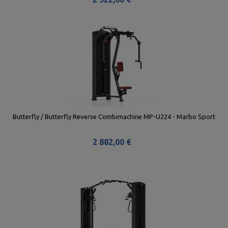
Butterfly / Butterfly Reverse Combimachine MP-U224 - Marbo Sport
2 882,00 €