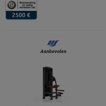
Aanbevolen