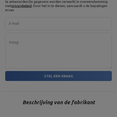
te antwoorden.
De gegevens worden verwerkt in overeenstemming
met
privacybeleid
. Door het in te dienen, aanvaardt u de bepalingen
ervan.
E-mail
Vraag
STEL EEN VRAAG
Beschrijving van de fabrikant