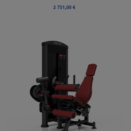
2 751,00 €