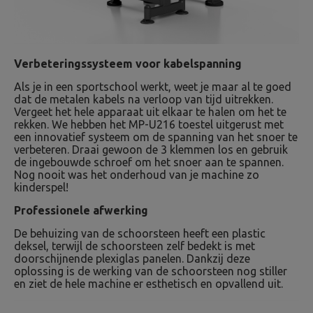
Verbeteringssysteem voor kabelspanning
Als je in een sportschool werkt, weet je maar al te goed
dat de metalen kabels na verloop van tijd uitrekken.
Vergeet het hele apparaat uit elkaar te halen om het te
rekken. We hebben het MP-U216 toestel uitgerust met
een innovatief systeem om de spanning van het snoer te
verbeteren. Draai gewoon de 3 klemmen los en gebruik
de ingebouwde schroef om het snoer aan te spannen.
Nog nooit was het onderhoud van je machine zo
kinderspel!
Professionele afwerking
De behuizing van de schoorsteen heeft een plastic
deksel, terwijl de schoorsteen zelf bedekt is met
doorschijnende plexiglas panelen. Dankzij deze
oplossing is de werking van de schoorsteen nog stiller
en ziet de hele machine er esthetisch en opvallend uit.