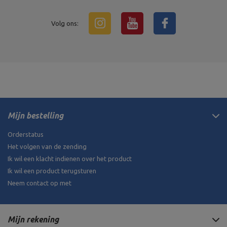
Volg ons:
Mijn bestelling
Orderstatus
Het volgen van de zending
Ik wil een klacht indienen over het product
Ik wil een product terugsturen
Neem contact op met
Mijn rekening