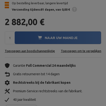
Op bestelling leverbaar, langere levertijd
Verzending
tijdens81 dagen
van 0,00 €
2 882,00 €
NAAR UW MANDJE
Toevoegen aan boodschappenlijstje
Toevoegen om te vergelijken
Garantie
Full Commercial 24 maandelijks
Gratis retourneren tot 14 dagen
Rechtstreeks bij de fabrikant kopen
Premium-Service rechtstreeks van de fabrikant.
40 jaar kwaliteit