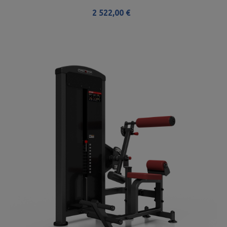
2 522,00 €