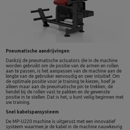
Pneumatische aandrijvingen
Dankzij de pneumatische actuators die in de machine
worden gebruikt om de positie van de armen en rollen
aan te passen, is het aanpassen van de machine aan de
lengte van de gebruiker eenvoudig en zeer intuïtief. Om
de optimale positie voor je training te kiezen, hoef je
alleen maar aan de pneumatische pin te trekken, de
hendel bij de rollen vast te pakken en de gewenste
positie in te stellen. Dat is het, u kunt veilig beginnen met
uw training.
Snel kabelspansysteem
De MP-U220 machine is uitgerust met een innovatief
systeem waarmee je de kabel in de machine nauwkeurig