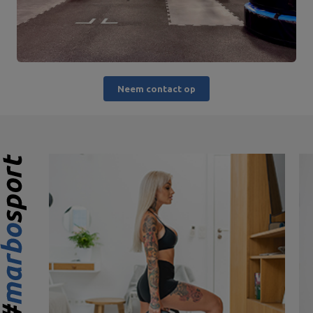
Neem contact op