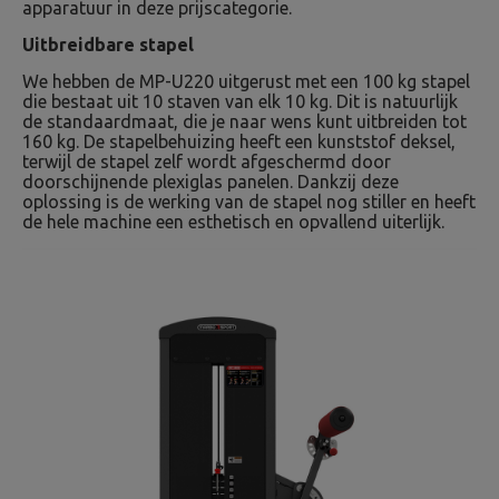
apparatuur in deze prijscategorie.
Uitbreidbare stapel
We hebben de MP-U220 uitgerust met een 100 kg stapel
die bestaat uit 10 staven van elk 10 kg. Dit is natuurlijk
de standaardmaat, die je naar wens kunt uitbreiden tot
160 kg. De stapelbehuizing heeft een kunststof deksel,
terwijl de stapel zelf wordt afgeschermd door
doorschijnende plexiglas panelen. Dankzij deze
oplossing is de werking van de stapel nog stiller en heeft
de hele machine een esthetisch en opvallend uiterlijk.