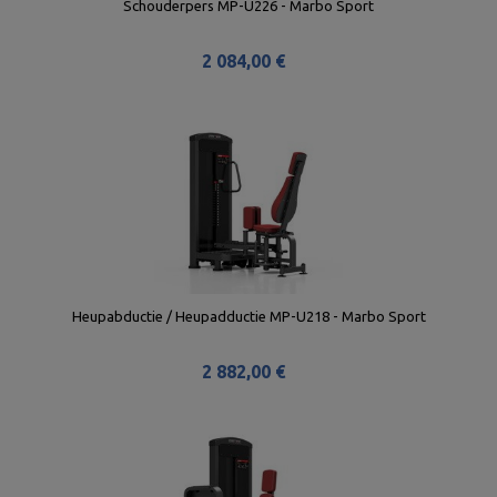
Schouderpers MP-U226 - Marbo Sport
2 084,00 €
Heupabductie / Heupadductie MP-U218 - Marbo Sport
2 882,00 €