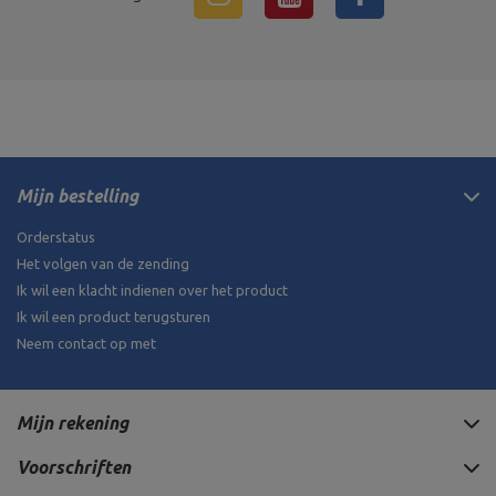
Mijn bestelling
Orderstatus
Het volgen van de zending
Ik wil een klacht indienen over het product
Ik wil een product terugsturen
Neem contact op met
Mijn rekening
Voorschriften