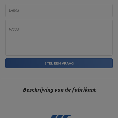
E-mail
Vraag
STEL EEN VRAAG
Beschrijving van de fabrikant