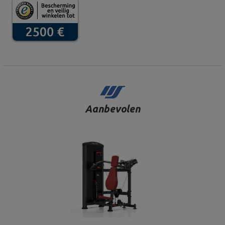
Aanbevolen