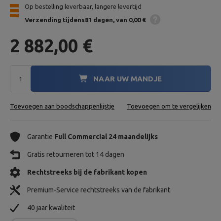
Op bestelling leverbaar, langere levertijd
Verzending
tijdens81 dagen
van 0,00 €
2 882,00 €
NAAR UW MANDJE
Toevoegen aan boodschappenlijstje
Toevoegen om te vergelijken
Garantie
Full Commercial 24 maandelijks
Gratis retourneren tot 14 dagen
Rechtstreeks bij de fabrikant kopen
Premium-Service rechtstreeks van de fabrikant.
40 jaar kwaliteit