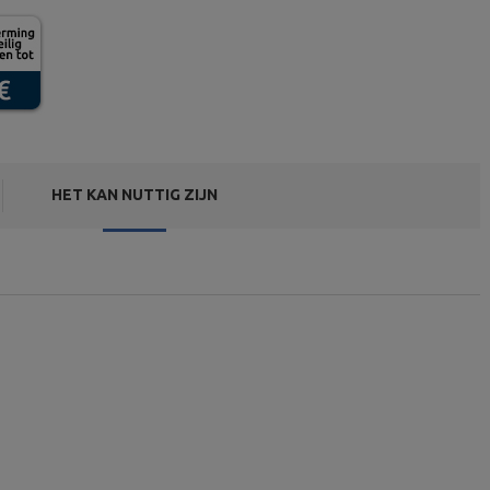
HET KAN NUTTIG ZIJN