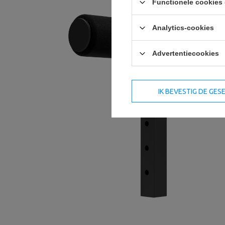
Functionele cookies 
Analytics-cookies
Advertentiecookies
IK BEVESTIG DE GE