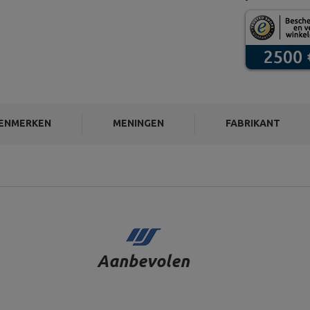
ENMERKEN
MENINGEN
FABRIKANT
Aanbevolen