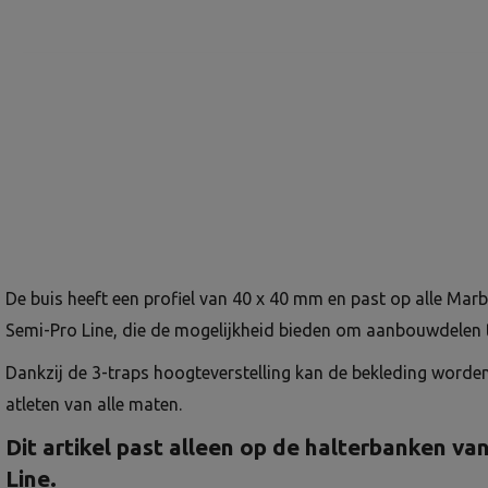
De buis heeft een profiel van 40 x 40 mm en past op alle Mar
Semi-Pro Line, die de mogelijkheid bieden om aanbouwdelen 
Dankzij de 3-traps hoogteverstelling kan de bekleding worde
atleten van alle maten.
Dit artikel past alleen op de halterbanken va
Line.