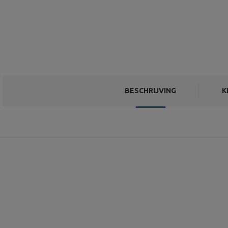
BESCHRIJVING
K