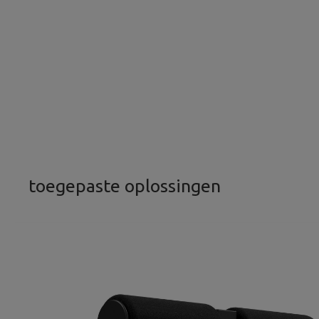
toegepaste oplossingen