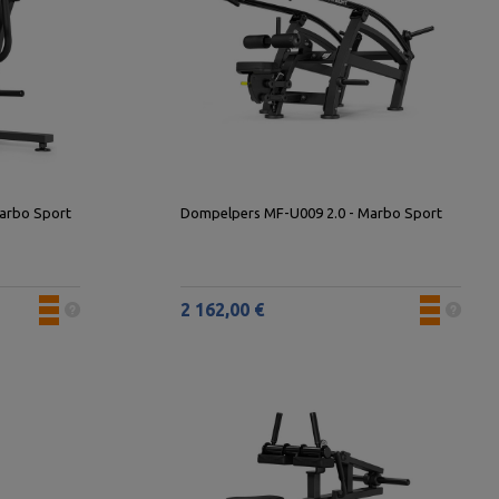
arbo Sport
Dompelpers MF-U009 2.0 - Marbo Sport
2 162,00 €