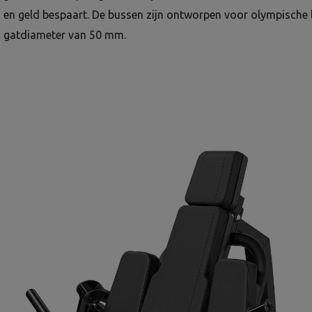
en geld bespaart. De bussen zijn ontworpen voor olympische
gatdiameter van 50 mm.