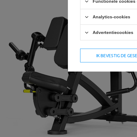
Functionele cookies 
Analytics-cookies
Advertentiecookies
IK BEVESTIG DE GE