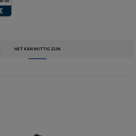
HET KAN NUTTIG ZIJN