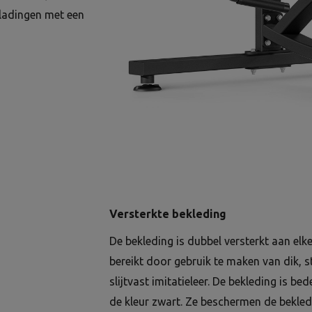
 ladingen met een
Versterkte bekleding
De bekleding is dubbel versterkt aan elk
bereikt door gebruik te maken van dik, 
slijtvast imitatieleer. De bekleding is be
de kleur zwart. Ze beschermen de bekled