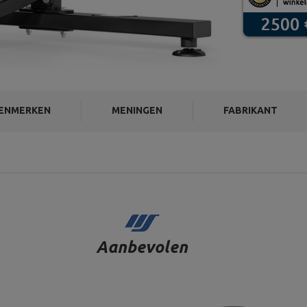
ENMERKEN
MENINGEN
FABRIKANT
Aanbevolen