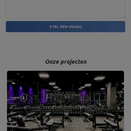
STEL EEN VRAAG
Onze projecten