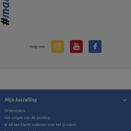
Volg ons:
Mijn bestelling
Orderstatus
Het volgen van de zending
Ik wil een klacht indienen over het product