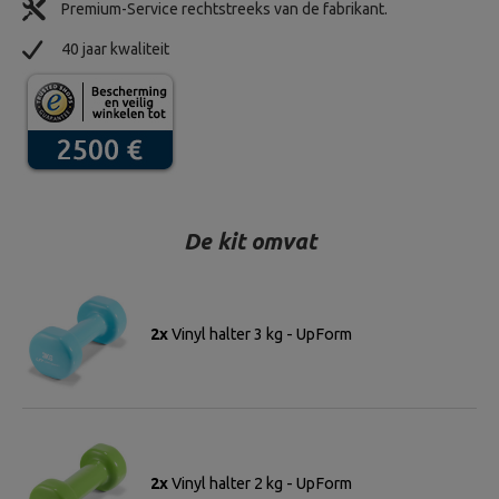
Premium-Service rechtstreeks van de fabrikant.
40 jaar kwaliteit
De kit omvat
2x
Vinyl halter 3 kg - UpForm
2x
Vinyl halter 2 kg - UpForm