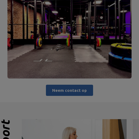
Neem contact op