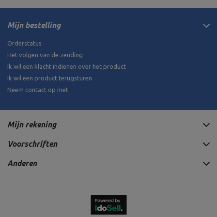
Mijn bestelling
Orderstatus
Het volgen van de zending
Ik wil een klacht indienen over het product
Ik wil een product terugsturen
Neem contact op met
Mijn rekening
Voorschriften
Anderen