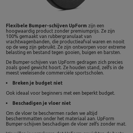
Flexibele Bumper-schijven UpForm
zijn een
hoogwaardig product zonder premiumprijs. Ze zijn
100% gemaakt van rubbergranulaat van
vrachtwagenbanden, die productieafval waren en nooit
op de weg zijn gebruikt. Ze zijn ontworpen voor extreme
belasting en bestand tegen gooien, buigen en barsten.
De Bumper-schijven van UpForm gedragen zich precies
zoals goed gewicht hoort. Ze houden stand, zelfs in de
meest veeleisende commerciële sportscholen.
Breken je budget niet
Ook ideaal voor beginners met een beperkt budget.
Beschadigen je vloer niet
Om de vloer te beschermen raden we altijd
beschermmatten onder het materiaal aan. UpForm
Bumper-schijven beschadigen de vloer zelfs zonder mat.