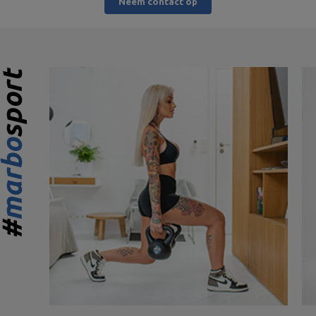
Neem contact op