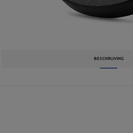
BESCHRIJVING