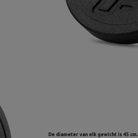
De diameter van elk gewicht is 45 cm.