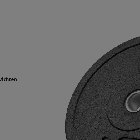
wichten