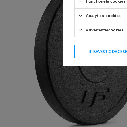
Functionele cookies 
Analytics-cookies
Advertentiecookies
IK BEVESTIG DE GE