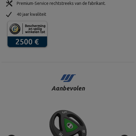
Premium-Service rechtstreeks van de fabrikant.
40 jaar kwaliteit
Aanbevolen