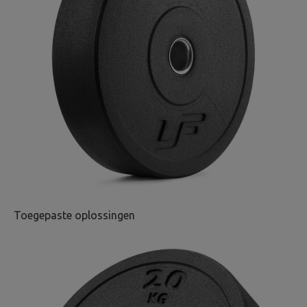
Toegepaste oplossingen