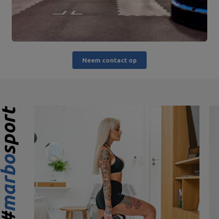
Neem contact op