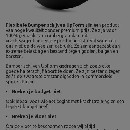
Flexibele Bumper schijven UpForm
zijn een product
van hoge kwaliteit zonder premium prijs. Ze zijn voor
100% gemaakt van rubbergranulaat uit
vrachtwagenbanden die productierestafval waren en
dus niet op de weg zijn gebruikt. Ze zijn aangepast aan
extreme belasting en bestand tegen gooien, buigen en
barsten.
Bumper schijven UpForm gedragen zich zoals elke
goede halterschijf hoort te doen. Ze zijn bestand tegen
zelfs de zwaarste omstandigheden in commerciële
sportscholen.
Breken je budget niet
Ook ideaal voor wie net begint met krachttraining en een
beperkt budget heeft.
Breken je vloer niet
Om de vloer te beschermen raden wij altijd