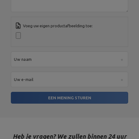
Voeg uw eigen productafbeelding toe:
Uw naam
Uw e-mail
EEN MENING STUREN
Heb je vragen? We zullen binnen 24 uur