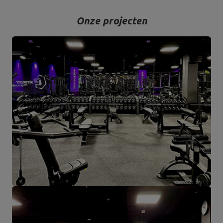
Onze projecten