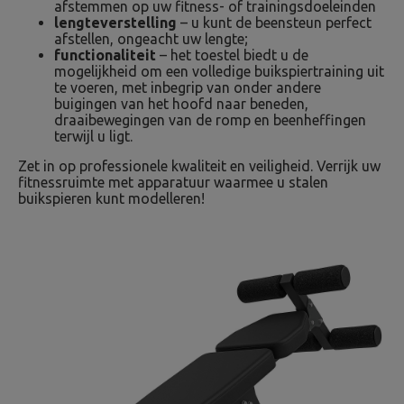
afstemmen op uw fitness- of trainingsdoeleinden
lengteverstelling
– u kunt de beensteun perfect
afstellen, ongeacht uw lengte;
functionaliteit
– het toestel biedt u de
mogelijkheid om een volledige buikspiertraining uit
te voeren, met inbegrip van onder andere
buigingen van het hoofd naar beneden,
draaibewegingen van de romp en beenheffingen
terwijl u ligt.
Zet in op professionele kwaliteit en veiligheid. Verrijk uw
fitnessruimte met apparatuur waarmee u stalen
buikspieren kunt modelleren!