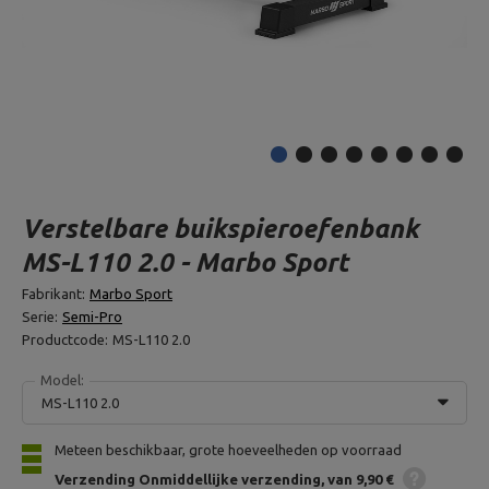
Verstelbare buikspieroefenbank
MS-L110 2.0 - Marbo Sport
Fabrikant:
Marbo Sport
Serie:
Semi-Pro
Productcode:
MS-L110 2.0
Model:
MS-L110 2.0
Meteen beschikbaar, grote hoeveelheden op voorraad
Verzending
Onmiddellijke verzending
van 9,90 €