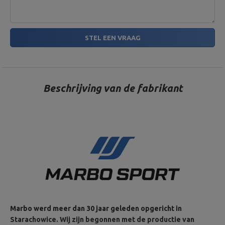
STEL EEN VRAAG
Beschrijving van de fabrikant
Marbo werd meer dan 30 jaar geleden opgericht in
Starachowice. Wij zijn begonnen met de productie van