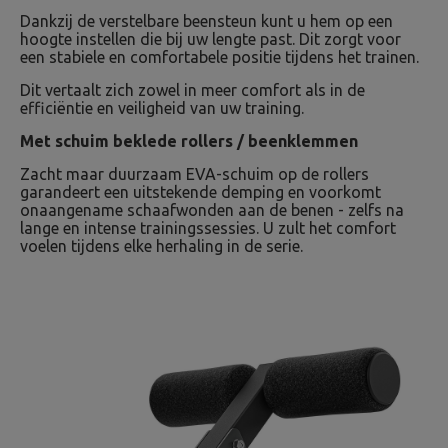
Dankzij de verstelbare beensteun kunt u hem op een
hoogte instellen die bij uw lengte past. Dit zorgt voor
een stabiele en comfortabele positie tijdens het trainen.
Dit vertaalt zich zowel in meer comfort als in de
efficiëntie en veiligheid van uw training.
Met schuim beklede rollers / beenklemmen
Zacht maar duurzaam EVA-schuim op de rollers
garandeert een uitstekende demping en voorkomt
onaangename schaafwonden aan de benen - zelfs na
lange en intense trainingssessies. U zult het comfort
voelen tijdens elke herhaling in de serie.