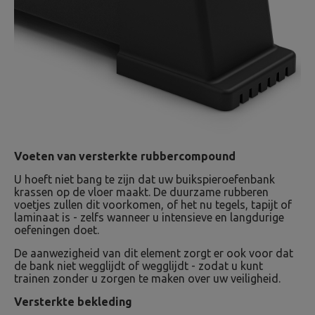
Voeten van versterkte rubbercompound
U hoeft niet bang te zijn dat uw buikspieroefenbank
krassen op de vloer maakt. De duurzame rubberen
voetjes zullen dit voorkomen, of het nu tegels, tapijt of
laminaat is - zelfs wanneer u intensieve en langdurige
oefeningen doet.
De aanwezigheid van dit element zorgt er ook voor dat
de bank niet wegglijdt of wegglijdt - zodat u kunt
trainen zonder u zorgen te maken over uw veiligheid.
Versterkte bekleding