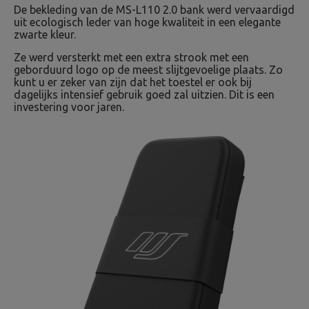
De bekleding van de MS-L110 2.0 bank werd vervaardigd
uit ecologisch leder van hoge kwaliteit in een elegante
zwarte kleur.
Ze werd versterkt met een extra strook met een
geborduurd logo op de meest slijtgevoelige plaats. Zo
kunt u er zeker van zijn dat het toestel er ook bij
dagelijks intensief gebruik goed zal uitzien. Dit is een
investering voor jaren.