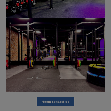
Neem contact op