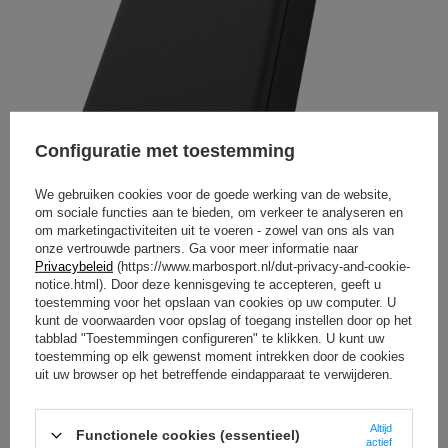
Configuratie met toestemming
We gebruiken cookies voor de goede werking van de website,
om sociale functies aan te bieden, om verkeer te analyseren en
om marketingactiviteiten uit te voeren - zowel van ons als van
onze vertrouwde partners. Ga voor meer informatie naar
Privacybeleid
(https://www.marbosport.nl/dut-privacy-and-cookie-
notice.html). Door deze kennisgeving te accepteren, geeft u
toestemming voor het opslaan van cookies op uw computer. U
kunt de voorwaarden voor opslag of toegang instellen door op het
tabblad "Toestemmingen configureren" te klikken. U kunt uw
toestemming op elk gewenst moment intrekken door de cookies
uit uw browser op het betreffende eindapparaat te verwijderen.
Altijd
Functionele cookies (essentieel)
actief