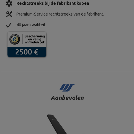
Rechtstreeks bij de fabrikant kopen
Premium-Service rechtstreeks van de fabrikant.
40 jaar kwaliteit
Aanbevolen