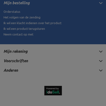
Mijn bestelling
Orderstatus
Het volgen van de zending
Ik wil een klacht indienen over het product
Ik wil een product terugsturen
Neem contact op met
Mijn rekening
Voorschriften
Anderen