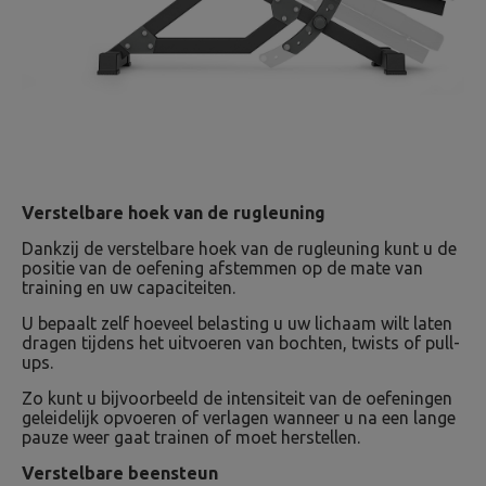
Verstelbare hoek van de rugleuning
Dankzij de verstelbare hoek van de rugleuning kunt u de
positie van de oefening afstemmen op de mate van
training en uw capaciteiten.
U bepaalt zelf hoeveel belasting u uw lichaam wilt laten
dragen tijdens het uitvoeren van bochten, twists of pull-
ups.
Zo kunt u bijvoorbeeld de intensiteit van de oefeningen
geleidelijk opvoeren of verlagen wanneer u na een lange
pauze weer gaat trainen of moet herstellen.
Verstelbare beensteun