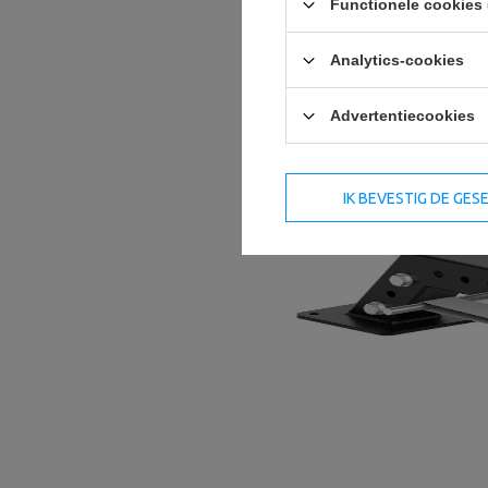
Functionele cookies 
Analytics-cookies
Advertentiecookies
IK BEVESTIG DE GE