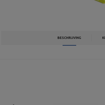
BESCHRIJVING
K