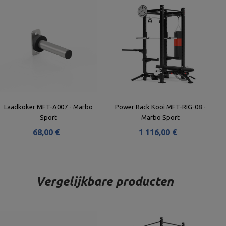
Laadkoker MFT-A007 - Marbo
Power Rack Kooi MFT-RIG-08 -
Sport
Marbo Sport
68,00 €
1 116,00 €
Vergelijkbare producten