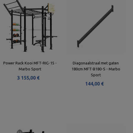
Power Rack Kooi MFT-RIG-15 -
Diagonaalstraal met gaten
Marbo Sport
180cm MFT-B180-S - Marbo
Sport
3 155,00 €
144,00 €