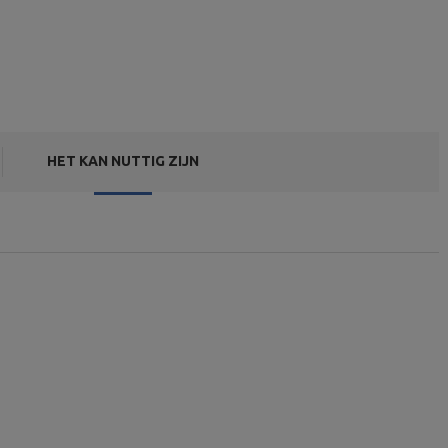
HET KAN NUTTIG ZIJN