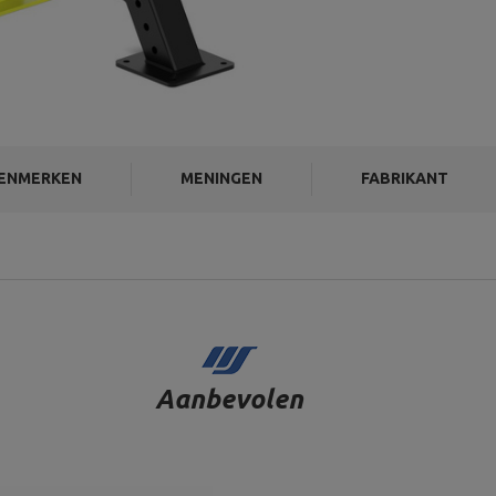
ENMERKEN
MENINGEN
FABRIKANT
Aanbevolen