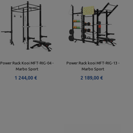
Power Rack Kooi MFT-RIG-04 -
Power Rack kooi MFT-RIG-13 -
Marbo Sport
Marbo Sport
1 244,00 €
2 189,00 €