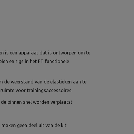
n is een apparaat dat is ontworpen om te
n en rigs in het FT functionele
 de weerstand van de elastieken aan te
ruimte voor trainingsaccessoires.
de pinnen snel worden verplaatst.
 maken geen deel uit van de kit.