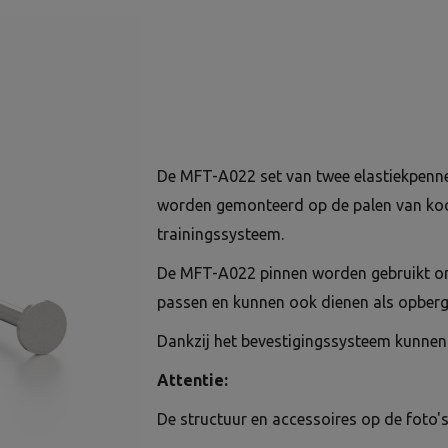
De MFT-A022 set van twee elastiekpenne
worden gemonteerd op de palen van kooie
trainingssysteem.
De MFT-A022 pinnen worden gebruikt om
passen en kunnen ook dienen als opberg
Dankzij het bevestigingssysteem kunnen 
Attentie:
De structuur en accessoires op de foto's