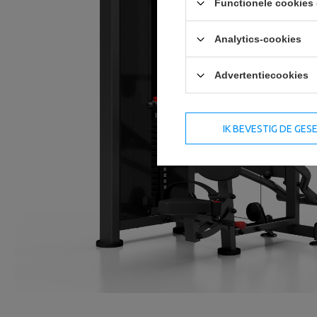
Functionele cookies 
Analytics-cookies
Advertentiecookies
IK BEVESTIG DE GE