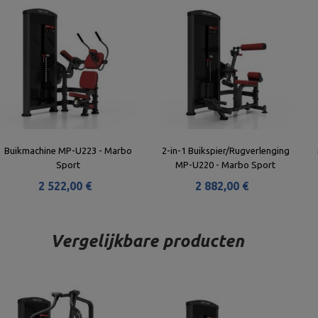
Buikmachine MP-U223 - Marbo
2-in-1 Buikspier/Rugverlenging
Sport
MP-U220 - Marbo Sport
2 522,00 €
2 882,00 €
Vergelijkbare producten