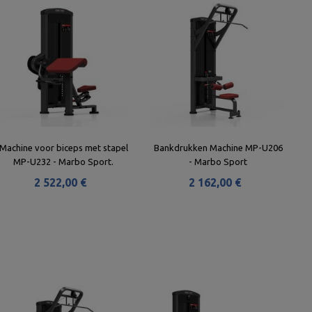
Machine voor biceps met stapel
Bankdrukken Machine MP-U206
MP-U232 - Marbo Sport.
- Marbo Sport
2 522,00 €
2 162,00 €