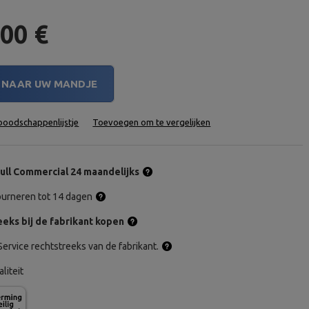
,00 €
NAAR UW MANDJE
oodschappenlijstje
Toevoegen om te vergelijken
ull Commercial 24 maandelijks
tourneren tot 14 dagen
eks bij de fabrikant kopen
ervice rechtstreeks van de fabrikant.
aliteit