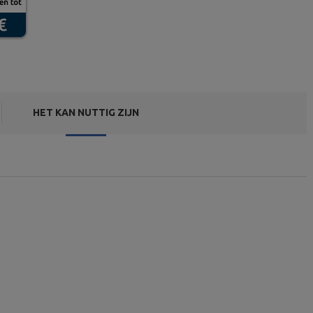
HET KAN NUTTIG ZIJN