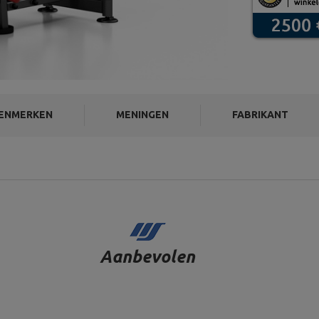
ENMERKEN
MENINGEN
FABRIKANT
Aanbevolen